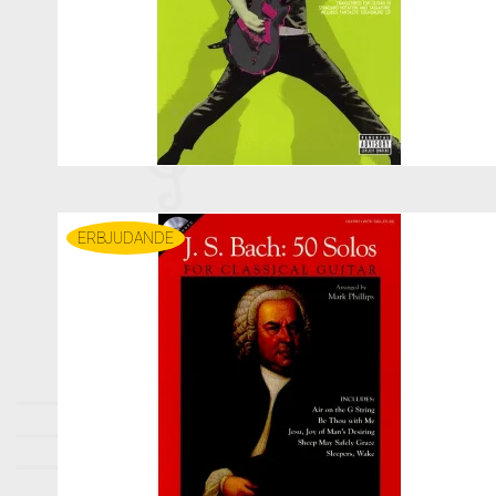
ERBJUDANDE