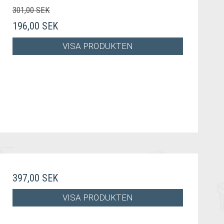
301,00 SEK
196,00 SEK
VISA PRODUKTEN
397,00 SEK
VISA PRODUKTEN