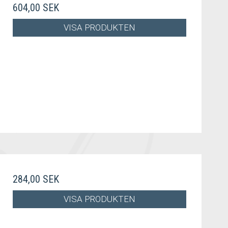
604,00 SEK
VISA PRODUKTEN
284,00 SEK
VISA PRODUKTEN