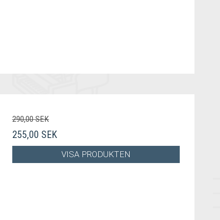
290,00 SEK
255,00 SEK
VISA PRODUKTEN