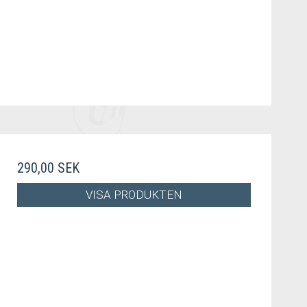
290,00 SEK
VISA PRODUKTEN