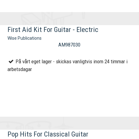
First Aid Kit For Guitar - Electric
Wise Publications
AM987030
På vårt eget lager - skickas vanligtvis inom 24 timmar i
arbetsdagar
Pop Hits For Classical Guitar