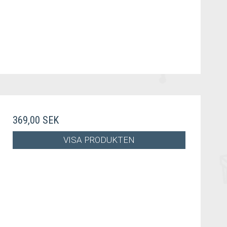
369,00 SEK
VISA PRODUKTEN