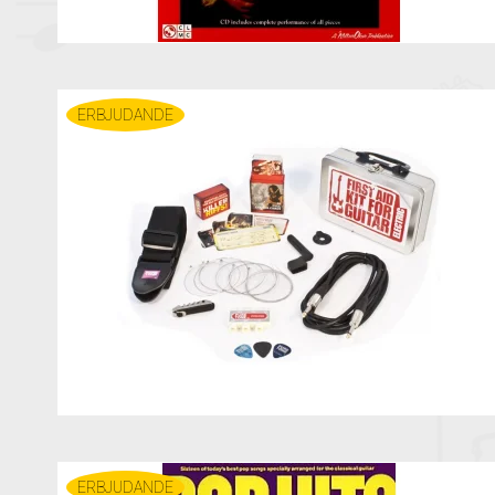
ERBJUDANDE
ERBJUDANDE