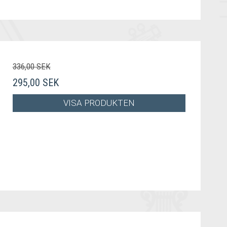
336,00 SEK
295,00 SEK
VISA PRODUKTEN