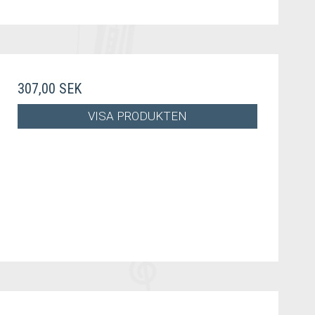
307,00 SEK
VISA PRODUKTEN