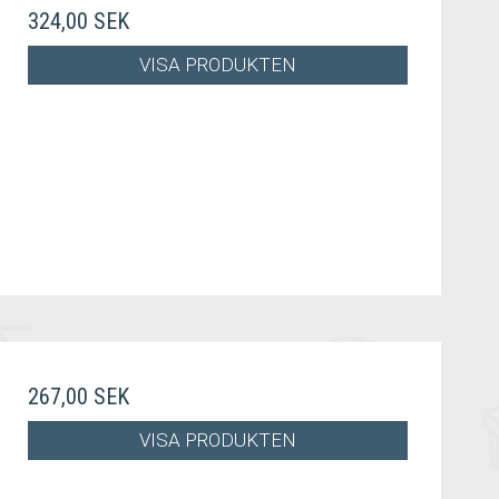
324,00 SEK
VISA PRODUKTEN
267,00 SEK
VISA PRODUKTEN