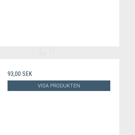
93,00 SEK
VISA PRODUKTEN