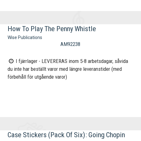
How To Play The Penny Whistle
Wise Publications
AM92238
I fjärrlager - LEVERERAS inom 5-8 arbetsdagar, såvida
du inte har beställt varor med längre leveranstider (med
förbehåll för utgående varor)
Case Stickers (Pack Of Six): Going Chopin