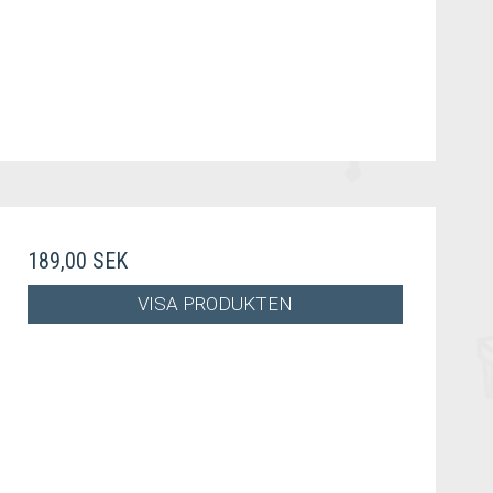
189,00 SEK
VISA PRODUKTEN