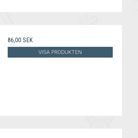
86,00 SEK
VISA PRODUKTEN