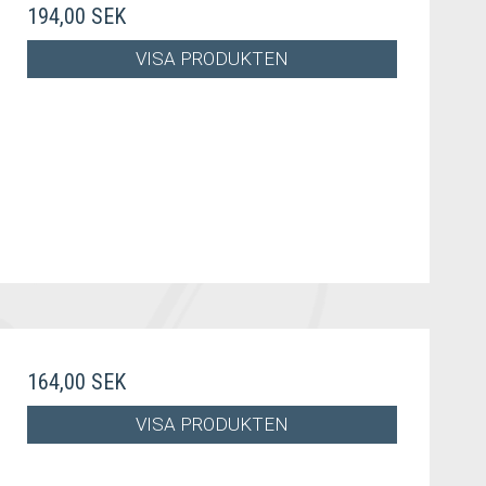
194,00 SEK
VISA PRODUKTEN
164,00 SEK
VISA PRODUKTEN