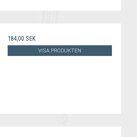
184,00 SEK
VISA PRODUKTEN