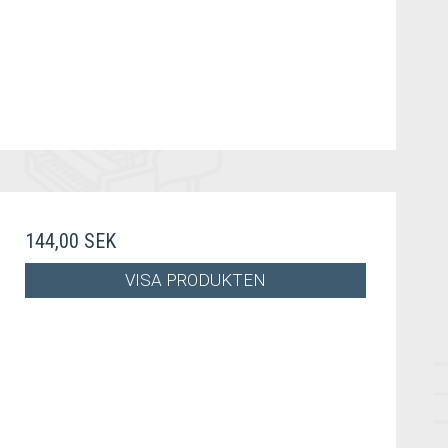
144,00 SEK
VISA PRODUKTEN