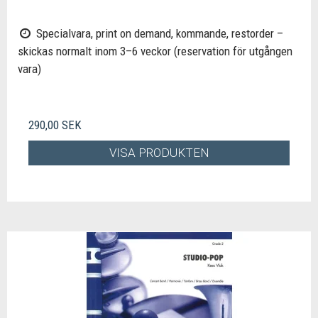
Specialvara, print on demand, kommande, restorder –
skickas normalt inom 3–6 veckor (reservation för utgången
vara)
290,00 SEK
VISA PRODUKTEN