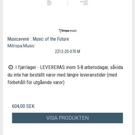
Musicavenir : Music of the Future
Mitropa Music
2212-20-070 M
I fjärrlager - LEVERERAS inom 5-8 arbetsdagar, såvida
du inte har beställt varor med längre leveranstider (med
förbehåll för utgående varor)
604,00 SEK
VISA PRODUKTEN