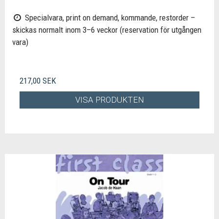
Specialvara, print on demand, kommande, restorder –
skickas normalt inom 3–6 veckor (reservation för utgången
vara)
217,00 SEK
VISA PRODUKTEN