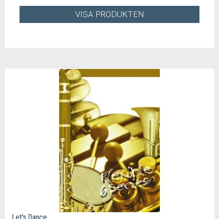
VISA PRODUKTEN
Let's Dance