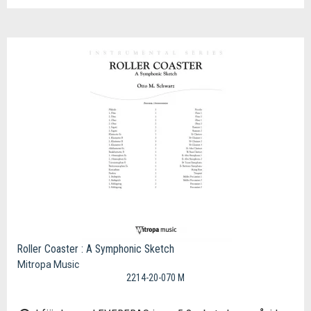
Roller Coaster : A Symphonic Sketch
Mitropa Music
2214-20-070 M