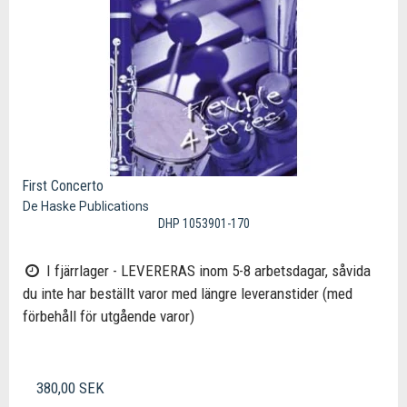
First Concerto
De Haske Publications
DHP 1053901-170
I fjärrlager - LEVERERAS inom 5-8 arbetsdagar, såvida
du inte har beställt varor med längre leveranstider (med
förbehåll för utgående varor)
380,00 SEK