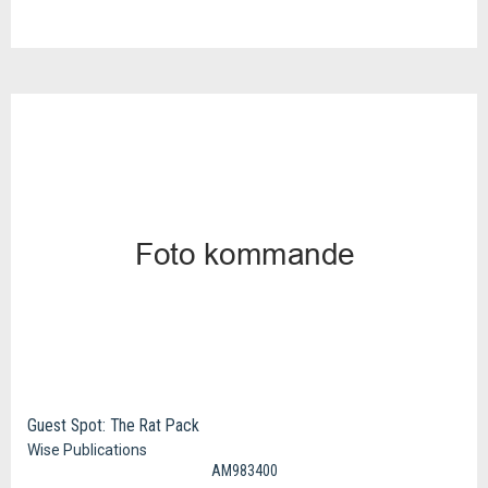
Guest Spot: The Rat Pack
Wise Publications
AM983400