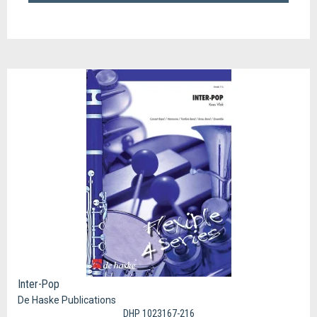
Inter-Pop
De Haske Publications
DHP 1023167-216