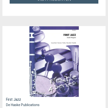
First Jazz
De Haske Publications