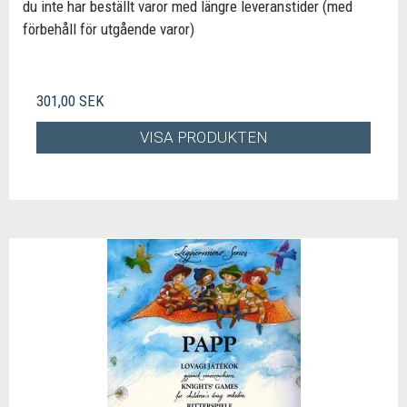
du inte har beställt varor med längre leveranstider (med
förbehåll för utgående varor)
301,00 SEK
VISA PRODUKTEN