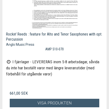
Rockin' Reeds : feature for Alto and Tenor Saxophones with opt.
Percussion
Anglo Music Press
AMP 510-070
I fjärrlager - LEVERERAS inom 5-8 arbetsdagar, såvida
du inte har beställt varor med längre leveranstider (med
förbehåll för utgående varor)
661,00 SEK
VISA PRODUKTEN