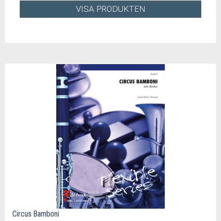
VISA PRODUKTEN
Circus Bamboni