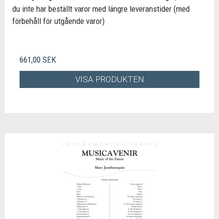
du inte har beställt varor med längre leveranstider (med
förbehåll för utgående varor)
661,00 SEK
VISA PRODUKTEN