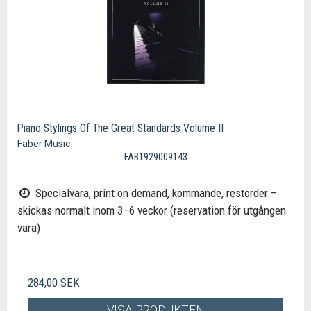
Piano Stylings Of The Great Standards Volume II
Faber Music
FAB1929009143
Specialvara, print on demand, kommande, restorder –
skickas normalt inom 3–6 veckor (reservation för utgången
vara)
284,00 SEK
VISA PRODUKTEN