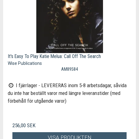
It's Easy To Play Katie Melua: Call Off The Search
Wise Publications
AM89584
I fjärrlager - LEVERERAS inom 5-8 arbetsdagar, såvida
du inte har beställt varor med längre leveranstider (med
förbehåll för utgående varor)
256,00 SEK
VISA PRODUKTEN