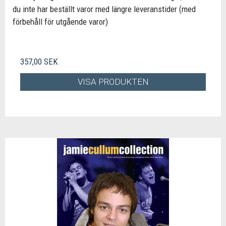
du inte har beställt varor med längre leveranstider (med
förbehåll för utgående varor)
357,00 SEK
VISA PRODUKTEN