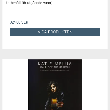
förbehåll för utgående varor)
324,00 SEK
VISA PRODUKTEN