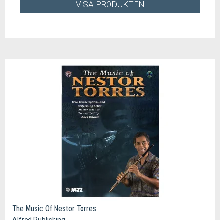
VISA PRODUKTEN
The Music Of Nestor Torres
Alfred Publishing