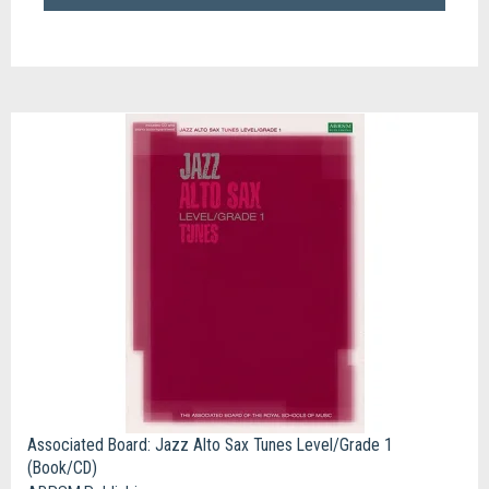
Associated Board: Jazz Alto Sax Tunes Level/Grade 1
(Book/CD)