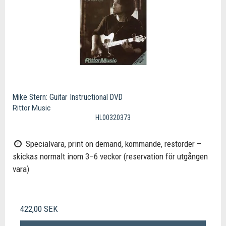
Mike Stern: Guitar Instructional DVD
Rittor Music
HL00320373
Specialvara, print on demand, kommande, restorder –
skickas normalt inom 3–6 veckor (reservation för utgången
vara)
422,00 SEK