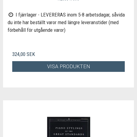
I fjärrlager - LEVERERAS inom 5-8 arbetsdagar, såvida
du inte har beställt varor med längre leveranstider (med
förbehåll för utgående varor)
324,00 SEK
VISA PRODUKTEN