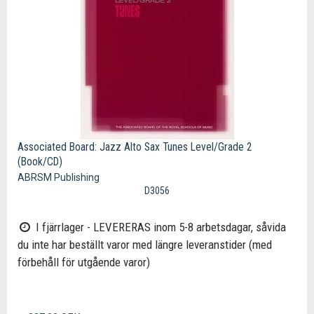
Associated Board: Jazz Alto Sax Tunes Level/Grade 2
(Book/CD)
ABRSM Publishing
D3056
I fjärrlager - LEVERERAS inom 5-8 arbetsdagar, såvida
du inte har beställt varor med längre leveranstider (med
förbehåll för utgående varor)