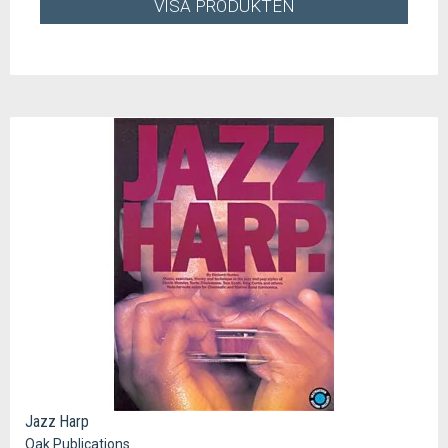
VISA PRODUKTEN
Jazz Harp
Oak Publications