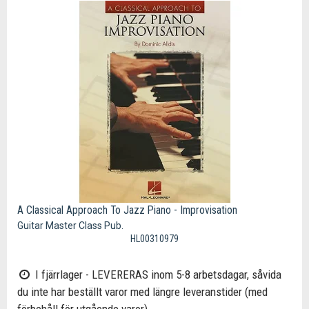
A Classical Approach To Jazz Piano - Improvisation
Guitar Master Class Pub.
HL00310979
I fjärrlager - LEVERERAS inom 5-8 arbetsdagar, såvida
du inte har beställt varor med längre leveranstider (med