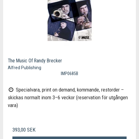
The Music Of Randy Brecker
Alfred Publishing
IMP0685B
Specialvara, print on demand, kommande, restorder –
skickas normalt inom 3–6 veckor (reservation för utgången
vara)
393,00 SEK