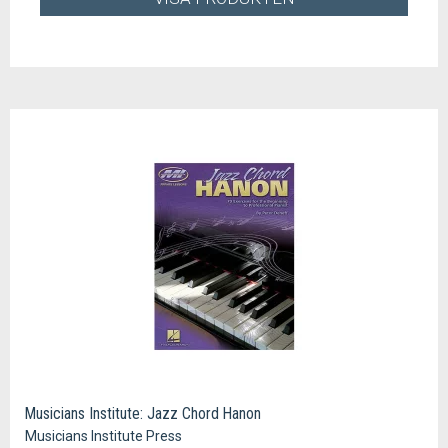
Musicians Institute: Jazz Chord Hanon
Musicians Institute Press