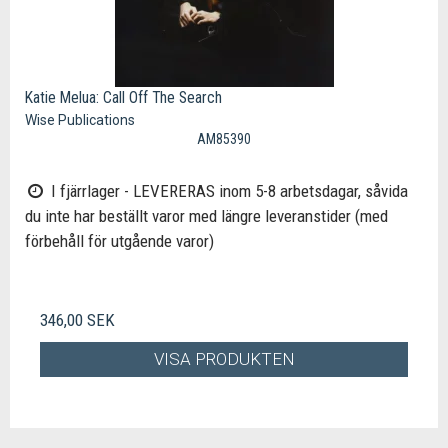
Katie Melua: Call Off The Search
Wise Publications
AM85390
I fjärrlager - LEVERERAS inom 5-8 arbetsdagar, såvida
du inte har beställt varor med längre leveranstider (med
förbehåll för utgående varor)
346,00 SEK
VISA PRODUKTEN