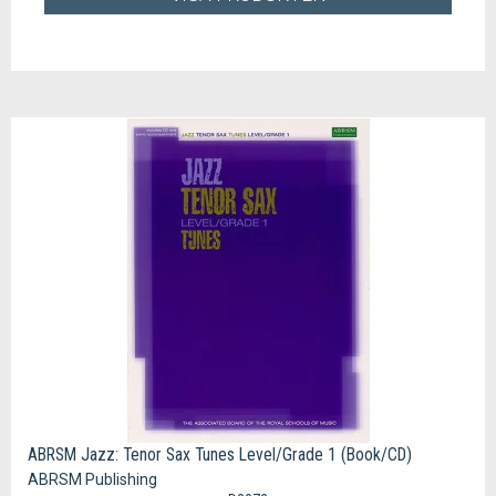
ABRSM Jazz: Tenor Sax Tunes Level/Grade 1 (Book/CD)
ABRSM Publishing