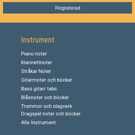
Registrerad
Instrument
Piano noter
Klarinettnoter
Stråkar Noter
Gitarrnoter och böcker
Bass gitarr tabs
Blåsnoter och böcker
Trummor och slagverk
Dragspel noter och böcker
Alle Instrument