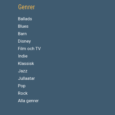
Genrer
Ballads
Blues
Barn
Disney
Film och TV
Indie
Klassisk
Jazz
Jullaatar
Pop
Rock
Alla genrer