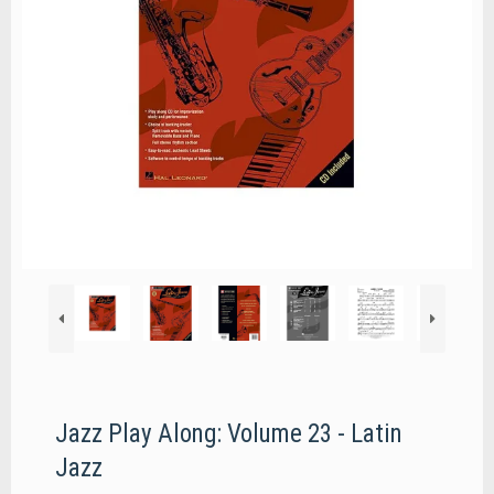
Jazz Play Along: Volume 23 - Latin
Jazz