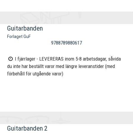
Guitarbanden
Forlaget GuF
9788789880617
I fjärrlager - LEVERERAS inom 5-8 arbetsdagar, såvida
du inte har beställt varor med längre leveranstider (med
förbehåll för utgående varor)
Guitarbanden 2