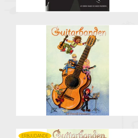
ERBJUDANDE