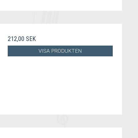
212,00 SEK
VISA PRODUKTEN