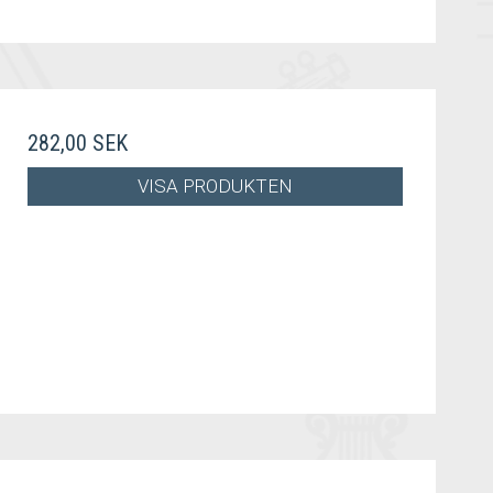
282,00 SEK
VISA PRODUKTEN