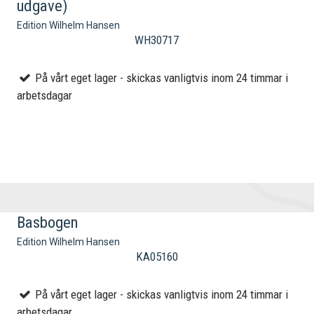
udgave)
Edition Wilhelm Hansen
WH30717
På vårt eget lager - skickas vanligtvis inom 24 timmar i
arbetsdagar
Basbogen
Edition Wilhelm Hansen
KA05160
På vårt eget lager - skickas vanligtvis inom 24 timmar i
arbetsdagar