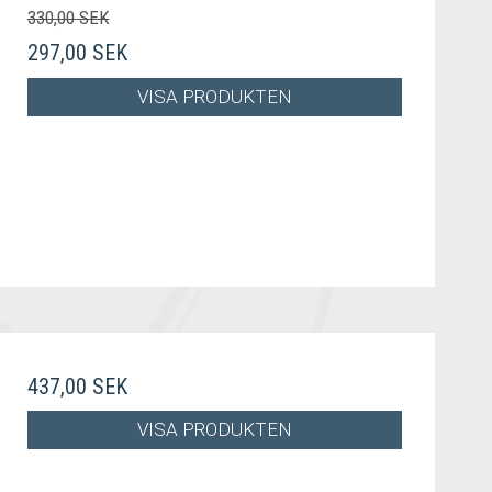
330,00 SEK
297,00 SEK
VISA PRODUKTEN
437,00 SEK
VISA PRODUKTEN