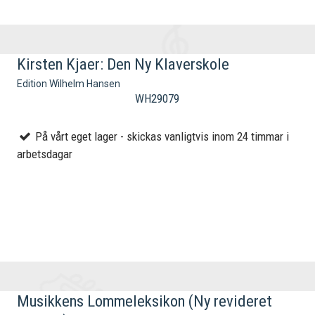
Kirsten Kjaer: Den Ny Klaverskole
Edition Wilhelm Hansen
WH29079
På vårt eget lager - skickas vanligtvis inom 24 timmar i
arbetsdagar
Musikkens Lommeleksikon (Ny revideret