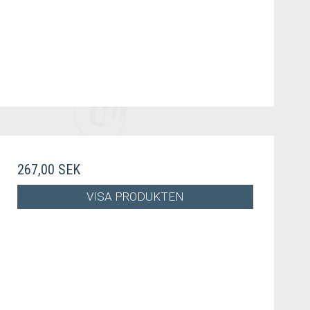
267,00 SEK
VISA PRODUKTEN