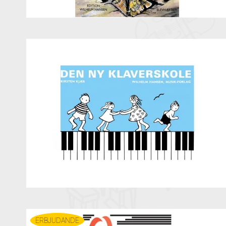
ERBJUDANDE