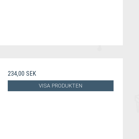
234,00 SEK
VISA PRODUKTEN