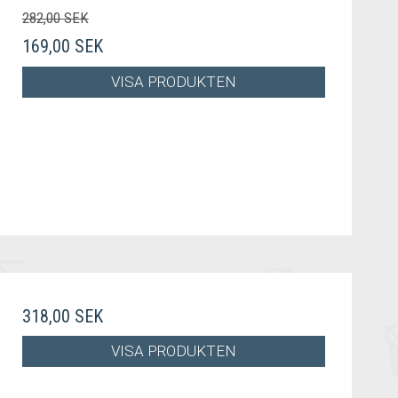
282,00 SEK
169,00 SEK
VISA PRODUKTEN
318,00 SEK
VISA PRODUKTEN