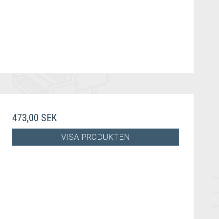
473,00 SEK
VISA PRODUKTEN