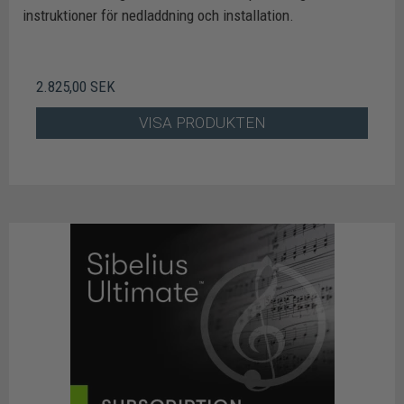
instruktioner för nedladdning och installation.
2.825,00 SEK
VISA PRODUKTEN