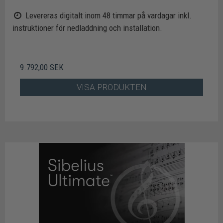
Levereras digitalt inom 48 timmar på vardagar inkl.
instruktioner för nedladdning och installation.
9.792,00 SEK
VISA PRODUKTEN