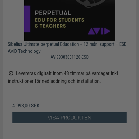
Sibelius Ultimate perpetual Education + 12 mån. support – ESD
AVID Technology
AVI99383001120-ESD
Levereras digitalt inom 48 timmar på vardagar inkl.
instruktioner för nedladdning och installation.
4.998,00 SEK
VISA PRODUKTEN