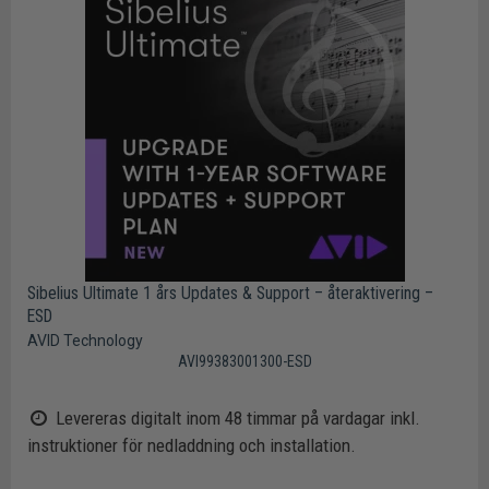
Sibelius Ultimate 1 års Updates & Support – återaktivering –
ESD
AVID Technology
AVI99383001300-ESD
Levereras digitalt inom 48 timmar på vardagar inkl.
instruktioner för nedladdning och installation.