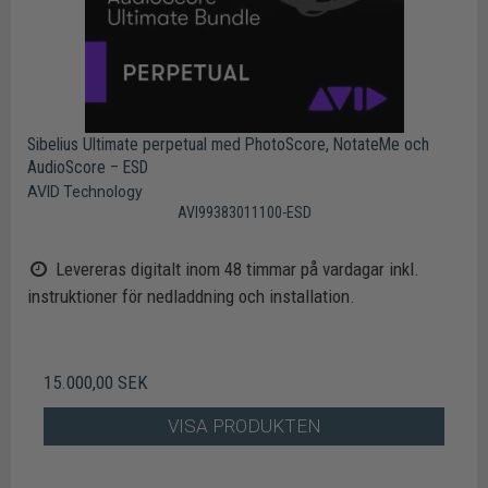
Sibelius Ultimate perpetual med PhotoScore, NotateMe och
AudioScore – ESD
AVID Technology
AVI99383011100-ESD
Levereras digitalt inom 48 timmar på vardagar inkl.
instruktioner för nedladdning och installation.
15.000,00 SEK
VISA PRODUKTEN