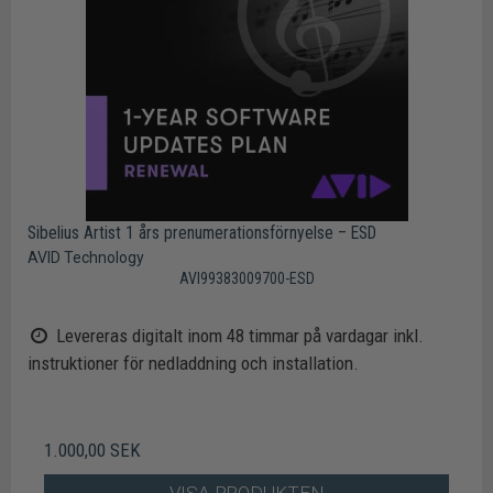
Sibelius Artist 1 års prenumerationsförnyelse – ESD
AVID Technology
AVI99383009700-ESD
Levereras digitalt inom 48 timmar på vardagar inkl.
instruktioner för nedladdning och installation.
1.000,00 SEK