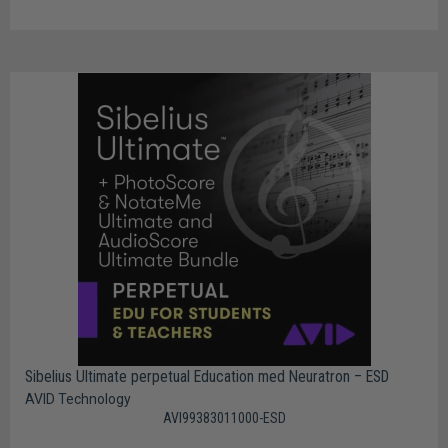
Sibelius Ultimate perpetual Education med Neuratron – ESD
AVID Technology
AVI99383011000-ESD