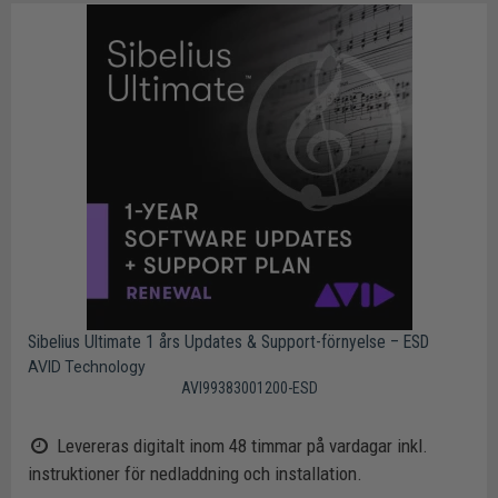
Sibelius Ultimate 1 års Updates & Support-förnyelse – ESD
AVID Technology
AVI99383001200-ESD
Levereras digitalt inom 48 timmar på vardagar inkl.
instruktioner för nedladdning och installation.