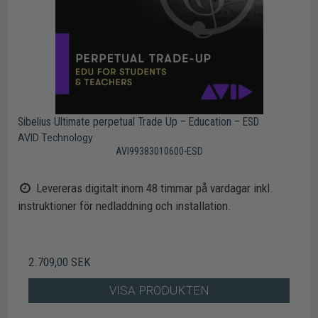
Sibelius Ultimate perpetual Trade Up – Education – ESD
AVID Technology
AVI99383010600-ESD
Levereras digitalt inom 48 timmar på vardagar inkl.
instruktioner för nedladdning och installation.
2.709,00 SEK
VISA PRODUKTEN