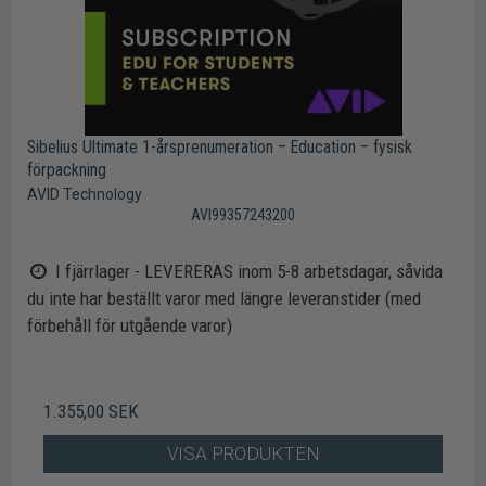
Sibelius Ultimate 1-årsprenumeration – Education – fysisk
förpackning
AVID Technology
AVI99357243200
I fjärrlager - LEVERERAS inom 5-8 arbetsdagar, såvida
du inte har beställt varor med längre leveranstider (med
förbehåll för utgående varor)
1.355,00 SEK
VISA PRODUKTEN