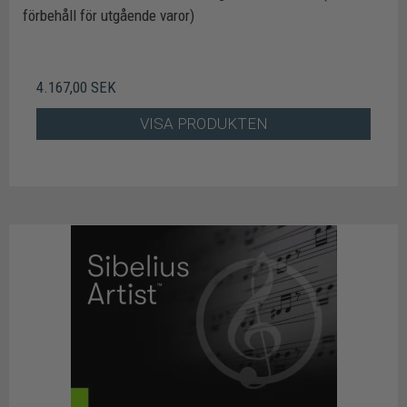
förbehåll för utgående varor)
4.167,00 SEK
VISA PRODUKTEN