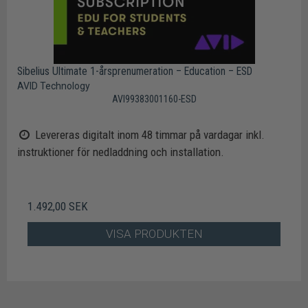
Sibelius Ultimate 1-årsprenumeration – Education – ESD
AVID Technology
AVI99383001160-ESD
Levereras digitalt inom 48 timmar på vardagar inkl.
instruktioner för nedladdning och installation.
1.492,00 SEK
VISA PRODUKTEN