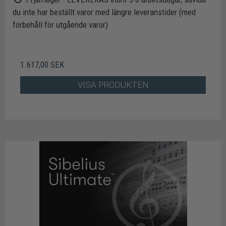
du inte har beställt varor med längre leveranstider (med
förbehåll för utgående varor)
1.617,00 SEK
VISA PRODUKTEN