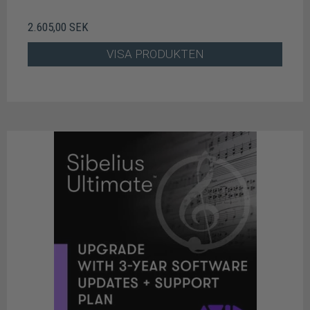
2.605,00 SEK
VISA PRODUKTEN