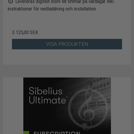
Levereras digitalt inom 48 timmar på vardagar inkl.
instruktioner för nedladdning och installation.
3.125,00 SEK
VISA PRODUKTEN