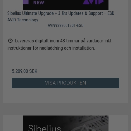
Sibelius Ultimate Upgrade + 3 års Updates & Support – ESD
AVID Technology
AVI99383001301-ESD
Levereras digitalt inom 48 timmar på vardagar inkl.
instruktioner för nedladdning och installation.
5.209,00 SEK
VISA PRODUKTEN