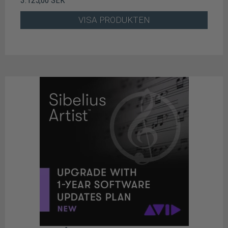
VISA PRODUKTEN