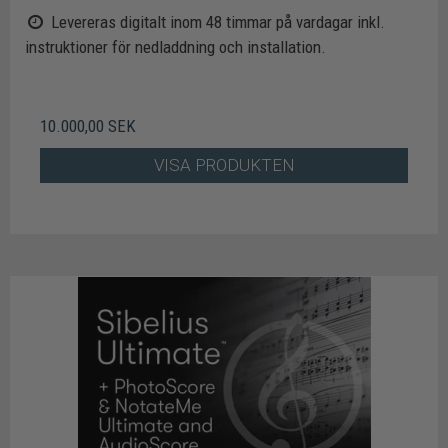
Levereras digitalt inom 48 timmar på vardagar inkl.
instruktioner för nedladdning och installation.
10.000,00 SEK
VISA PRODUKTEN