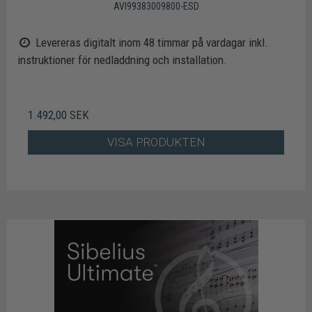
AVI99383009800-ESD
Levereras digitalt inom 48 timmar på vardagar inkl.
instruktioner för nedladdning och installation.
1.492,00 SEK
VISA PRODUKTEN