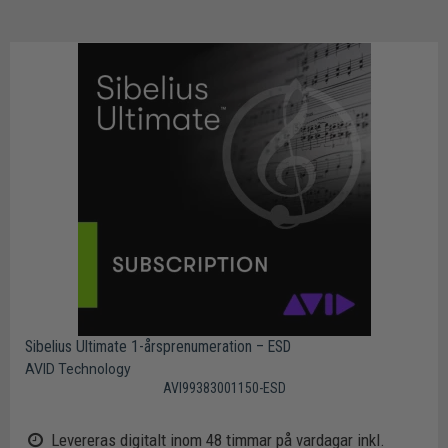
Sibelius Ultimate 1-årsprenumeration – ESD
AVID Technology
AVI99383001150-ESD
Levereras digitalt inom 48 timmar på vardagar inkl.