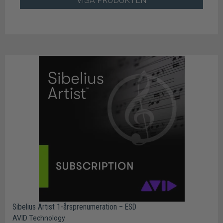
VISA PRODUKTEN
Sibelius Artist 1-årsprenumeration – ESD
AVID Technology