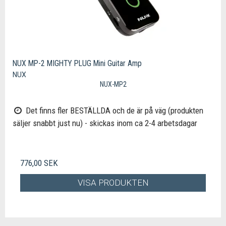
NUX MP-2 MIGHTY PLUG Mini Guitar Amp
NUX
NUX-MP2
Det finns fler BESTÄLLDA och de är på väg (produkten
säljer snabbt just nu) - skickas inom ca 2-4 arbetsdagar
776,00 SEK
VISA PRODUKTEN