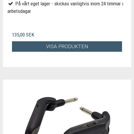
På vårt eget lager - skickas vanligtvis inom 24 timmar i
arbetsdagar
135,00 SEK
VISA PRODUKTEN