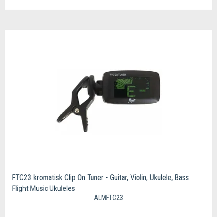
FTC23 kromatisk Clip On Tuner - Guitar, Violin, Ukulele, Bass
Flight Music Ukuleles
ALMFTC23