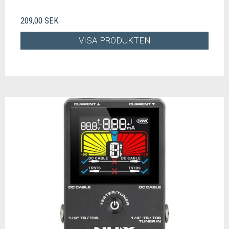
209,00 SEK
VISA PRODUKTEN