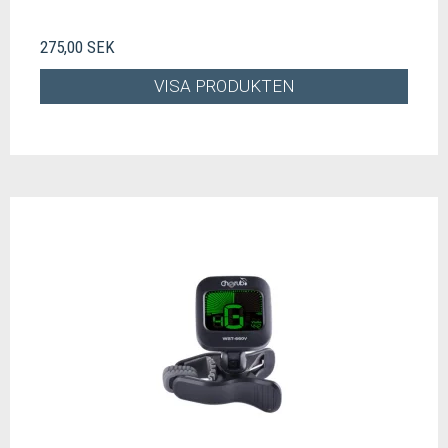
275,00 SEK
VISA PRODUKTEN