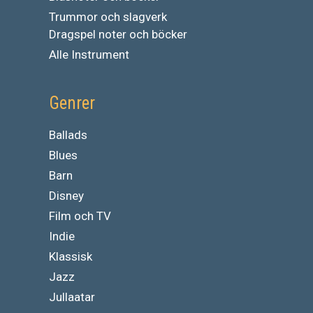
Trummor och slagverk
Dragspel noter och böcker
Alle Instrument
Genrer
Ballads
Blues
Barn
Disney
Film och TV
Indie
Klassisk
Jazz
Jullaatar