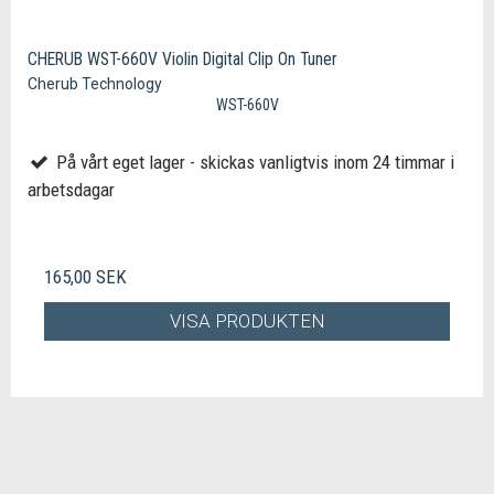
CHERUB WST-660V Violin Digital Clip On Tuner
Cherub Technology
WST-660V
På vårt eget lager - skickas vanligtvis inom 24 timmar i
arbetsdagar
165,00 SEK
VISA PRODUKTEN