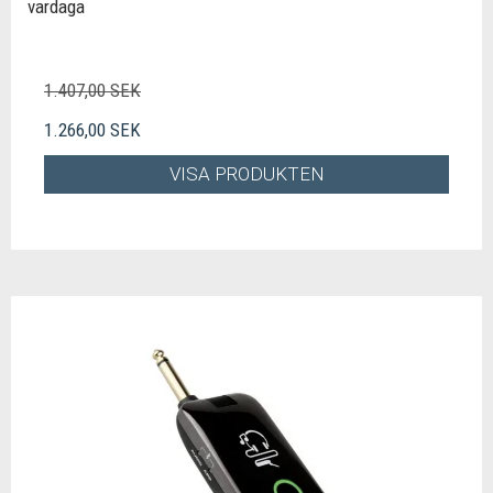
vardaga
1.407,00 SEK
1.266,00 SEK
VISA PRODUKTEN