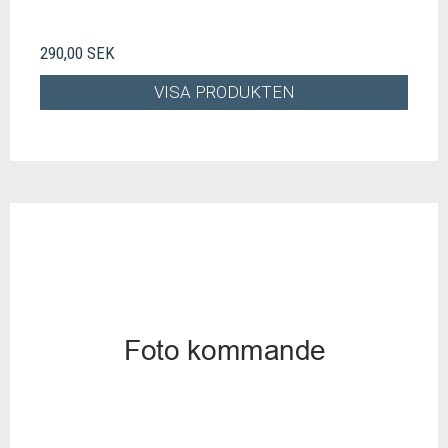
290,00 SEK
VISA PRODUKTEN