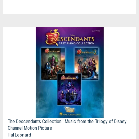
The Descendants Collection : Music from the Trilogy of Disney
Channel Motion Picture
Hal Leonard