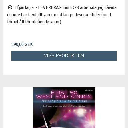
I fjärrlager - LEVERERAS inom 5-8 arbetsdagar, såvida
du inte har beställt varor med längre leveranstider (med
förbehåll för utgående varor)
290,00 SEK
VISA PRODUKTEN