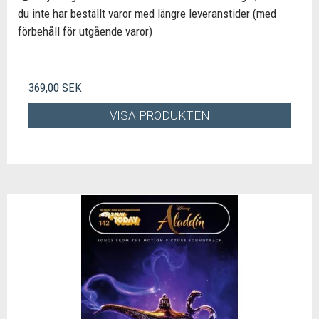
du inte har beställt varor med längre leveranstider (med
förbehåll för utgående varor)
369,00 SEK
VISA PRODUKTEN