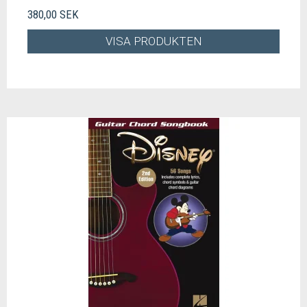
380,00 SEK
VISA PRODUKTEN