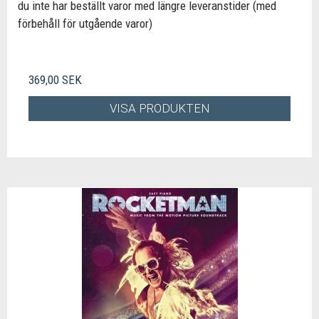
du inte har beställt varor med längre leveranstider (med
förbehåll för utgående varor)
369,00 SEK
VISA PRODUKTEN