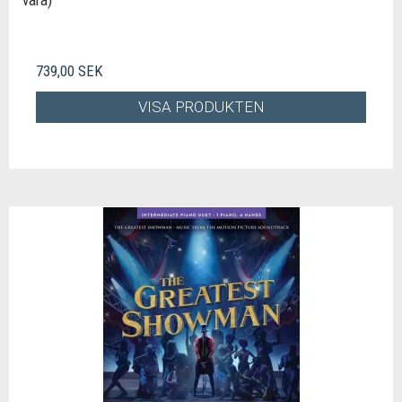
vara)
739,00 SEK
VISA PRODUKTEN