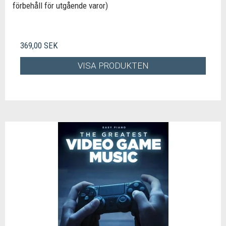
förbehåll för utgående varor)
369,00 SEK
VISA PRODUKTEN