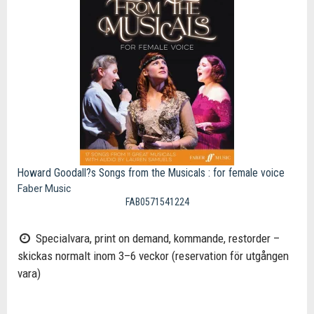
Howard Goodall?s Songs from the Musicals : for female voice
Faber Music
FAB0571541224
Specialvara, print on demand, kommande, restorder –
skickas normalt inom 3–6 veckor (reservation för utgången
vara)