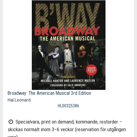
Broadway: The American Musical 3rd Edition
Hal Leonard
HL00325386
Specialvara, print on demand, kommande, restorder –
skickas normalt inom 3–6 veckor (reservation för utgången