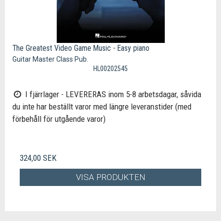
The Greatest Video Game Music - Easy piano
Guitar Master Class Pub.
HL00202545
I fjärrlager - LEVERERAS inom 5-8 arbetsdagar, såvida
du inte har beställt varor med längre leveranstider (med
förbehåll för utgående varor)
324,00 SEK
VISA PRODUKTEN