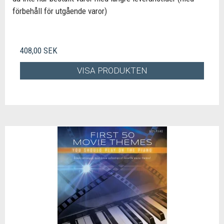
förbehåll för utgående varor)
408,00 SEK
VISA PRODUKTEN