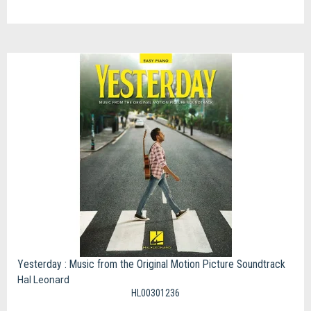
Yesterday : Music from the Original Motion Picture Soundtrack
Hal Leonard
HL00301236