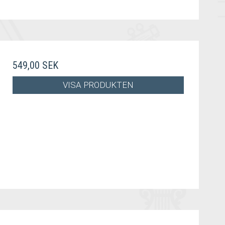
549,00 SEK
VISA PRODUKTEN