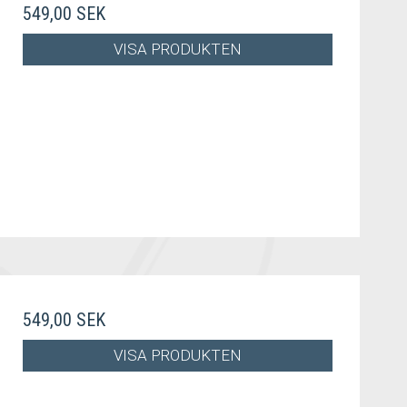
549,00 SEK
VISA PRODUKTEN
549,00 SEK
VISA PRODUKTEN