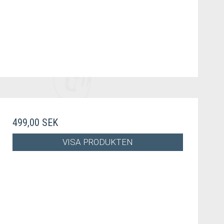
499,00 SEK
VISA PRODUKTEN