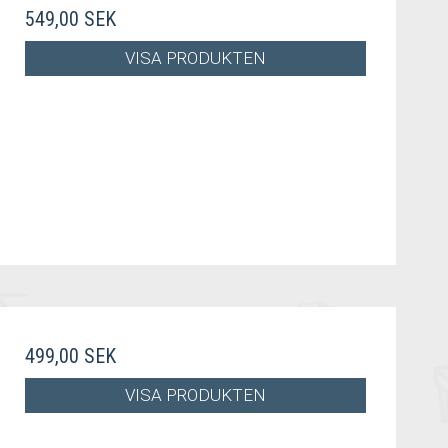
549,00 SEK
VISA PRODUKTEN
499,00 SEK
VISA PRODUKTEN