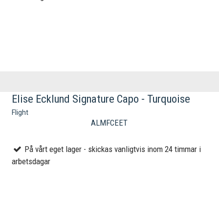
Elise Ecklund Signature Capo - Turquoise
Flight
ALMFCEET
På vårt eget lager - skickas vanligtvis inom 24 timmar i
arbetsdagar