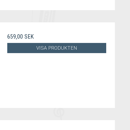
659,00 SEK
VISA PRODUKTEN