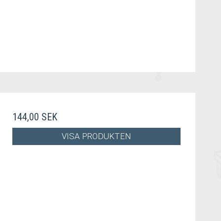
144,00 SEK
VISA PRODUKTEN