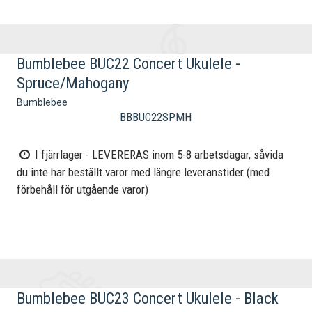
Bumblebee BUC22 Concert Ukulele -
Spruce/Mahogany
Bumblebee
BBBUC22SPMH
I fjärrlager - LEVERERAS inom 5-8 arbetsdagar, såvida
du inte har beställt varor med längre leveranstider (med
förbehåll för utgående varor)
Bumblebee BUC23 Concert Ukulele - Black