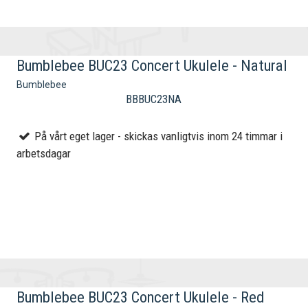
Bumblebee BUC23 Concert Ukulele - Natural
Bumblebee
BBBUC23NA
På vårt eget lager - skickas vanligtvis inom 24 timmar i
arbetsdagar
Bumblebee BUC23 Concert Ukulele - Red