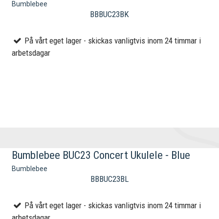
Bumblebee
BBBUC23BK
På vårt eget lager - skickas vanligtvis inom 24 timmar i
arbetsdagar
Bumblebee BUC23 Concert Ukulele - Blue
Bumblebee
BBBUC23BL
På vårt eget lager - skickas vanligtvis inom 24 timmar i
arbetsdagar