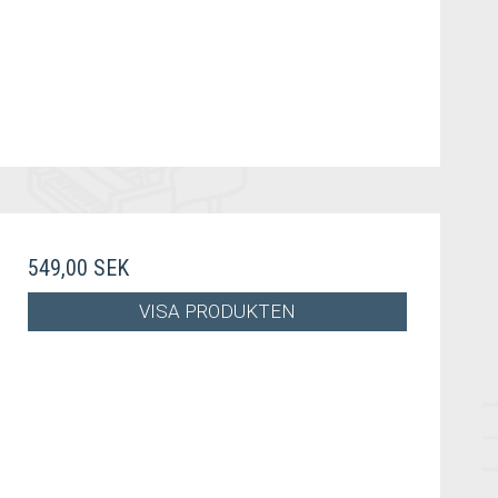
549,00 SEK
VISA PRODUKTEN