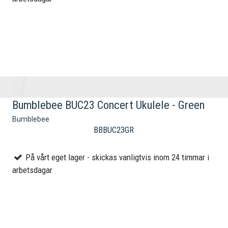
Bumblebee BUC23 Concert Ukulele - Green
Bumblebee
BBBUC23GR
På vårt eget lager - skickas vanligtvis inom 24 timmar i
arbetsdagar