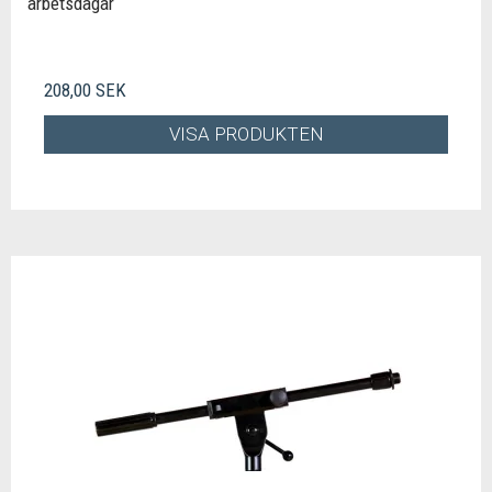
arbetsdagar
208,00 SEK
VISA PRODUKTEN