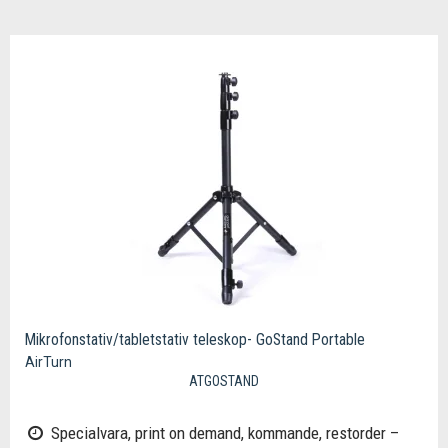
Mikrofonstativ/tabletstativ teleskop- GoStand Portable
AirTurn
ATGOSTAND
Specialvara, print on demand, kommande, restorder –