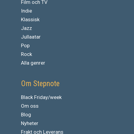
Film och TV
Indie
Klassisk
Jazz
Jullaatar
Pop
Rock
Alla genrer
Om Stepnote
Black Friday/week
Om oss
Blog
Nyheter
Frakt och Leverans