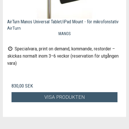
AirTurn Manos Universal Tablet/iPad Mount - för mikrofonstativ
AirTurn
MANOS
Specialvara, print on demand, kommande, restorder –
skickas normalt inom 3–6 veckor (reservation för utgången
vara)
830,00 SEK
VISA PRODUKTEN