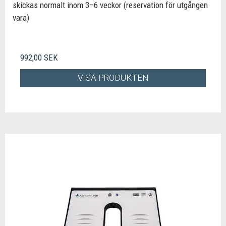
skickas normalt inom 3–6 veckor (reservation för utgången
vara)
992,00 SEK
VISA PRODUKTEN