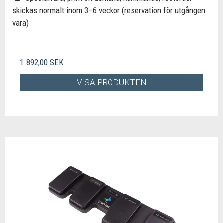
skickas normalt inom 3–6 veckor (reservation för utgången
vara)
1.892,00 SEK
VISA PRODUKTEN