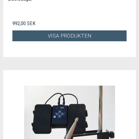
992,00 SEK
VISA PRODUKTEN