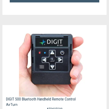
DIGIT 500 Bluetooth Handheld Remote Control
AirTurn