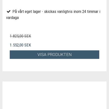
På vårt eget lager - skickas vanligtvis inom 24 timmar i
vardaga
1.825,00 SEK
1.552,00 SEK
VISA PRODUKTEN