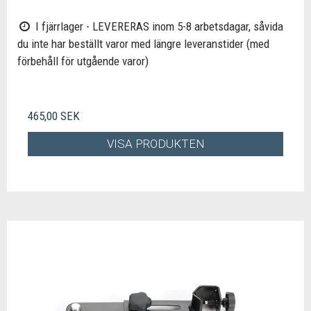
I fjärrlager - LEVERERAS inom 5-8 arbetsdagar, såvida
du inte har beställt varor med längre leveranstider (med
förbehåll för utgående varor)
465,00 SEK
VISA PRODUKTEN