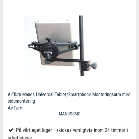
AirTurn Manos Universal Tablet/Smartphone Monteringsarm med
sidomontering
AirTurn
MANOSSMC
På vårt eget lager - skickas vanligtvis inom 24 timmar i
arbetsdagar