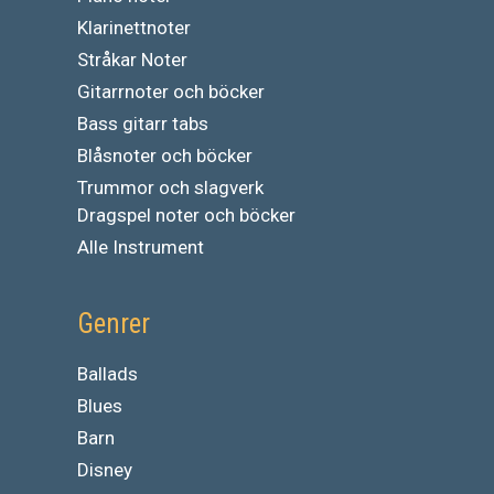
Klarinettnoter
Stråkar Noter
Gitarrnoter och böcker
Bass gitarr tabs
Blåsnoter och böcker
Trummor och slagverk
Dragspel noter och böcker
Alle Instrument
Genrer
Ballads
Blues
Barn
Disney