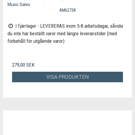
Music Sales
AM62738
I fjärrlager - LEVERERAS inom 5-8 arbetsdagar, såvida
du inte har beställt varor med längre leveranstider (med
förbehåll för utgående varor)
279,00 SEK
VISA PRODUKTEN