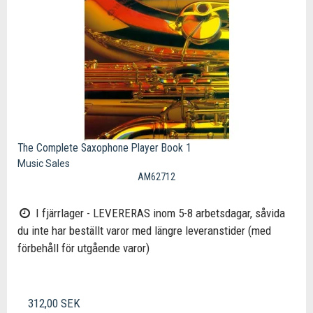
The Complete Saxophone Player Book 1
Music Sales
AM62712
I fjärrlager - LEVERERAS inom 5-8 arbetsdagar, såvida
du inte har beställt varor med längre leveranstider (med
förbehåll för utgående varor)
312,00 SEK