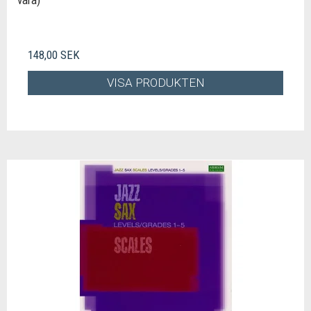
vara)
148,00 SEK
VISA PRODUKTEN