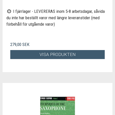
I fjärrlager - LEVERERAS inom 5-8 arbetsdagar, såvida
du inte har beställt varor med längre leveranstider (med
förbehåll för utgående varor)
279,00 SEK
VISA PRODUKTEN