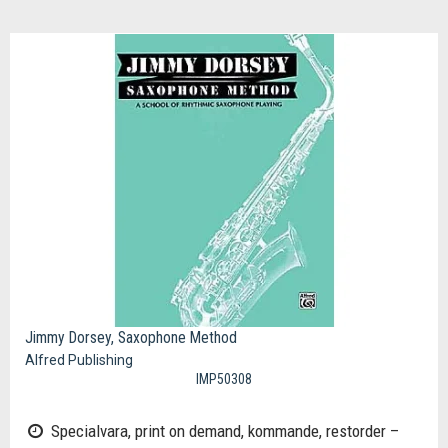
Jimmy Dorsey, Saxophone Method
Alfred Publishing
IMP50308
Specialvara, print on demand, kommande, restorder –