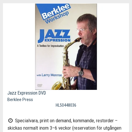
Jazz Expression DVD
Berklee Press
HL50448036
Specialvara, print on demand, kommande, restorder –
skickas normalt inom 3–6 veckor (reservation för utgången