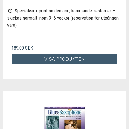
Specialvara, print on demand, kommande, restorder –
skickas normalt inom 3–6 veckor (reservation för utgången
vara)
189,00 SEK
VISA PRODUKTEN