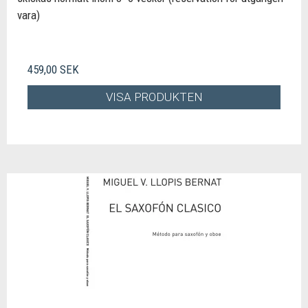
vara)
459,00 SEK
VISA PRODUKTEN