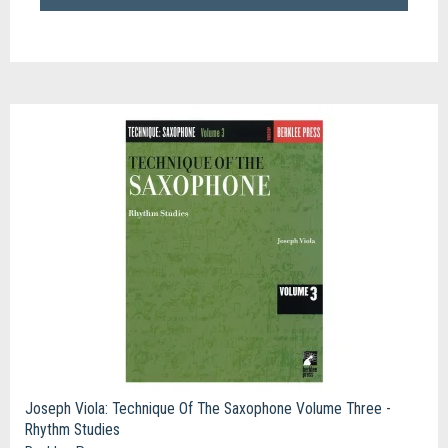
Joseph Viola: Technique Of The Saxophone Volume Three -
Rhythm Studies