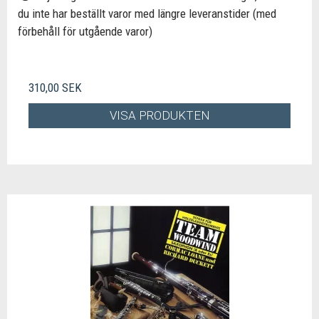
du inte har beställt varor med längre leveranstider (med
förbehåll för utgående varor)
310,00 SEK
VISA PRODUKTEN