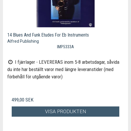
14 Blues And Funk Etudes For Eb Instruments
Alfred Publishing
IMP5333A
I fjärrlager - LEVERERAS inom 5-8 arbetsdagar, såvida
du inte har beställt varor med längre leveranstider (med
förbehåll för utgående varor)
499,00 SEK
VISA PRODUKTEN