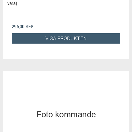
vara)
295,00 SEK
VISA PRODUKTEN