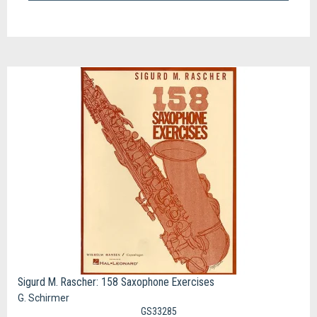
Sigurd M. Rascher: 158 Saxophone Exercises
G. Schirmer
GS33285