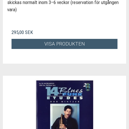
skickas normalt inom 3–6 veckor (reservation för utgången
vara)
295,00 SEK
VISA PRODUKTEN