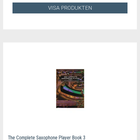
VISA PRODUKTEN
The Complete Saxophone Player Book 3