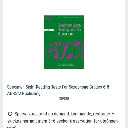
Specimen Sight-Reading Tests For Saxophone Grades 6-8
ABRSM Publishing
D8938
Specialvara, print on demand, kommande, restorder –
skickas normalt inom 3–6 veckor (reservation för utgången