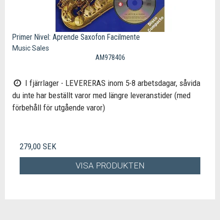
Primer Nivel: Aprende Saxofon Facilmente
Music Sales
AM978406
I fjärrlager - LEVERERAS inom 5-8 arbetsdagar, såvida
du inte har beställt varor med längre leveranstider (med
förbehåll för utgående varor)
279,00 SEK
VISA PRODUKTEN