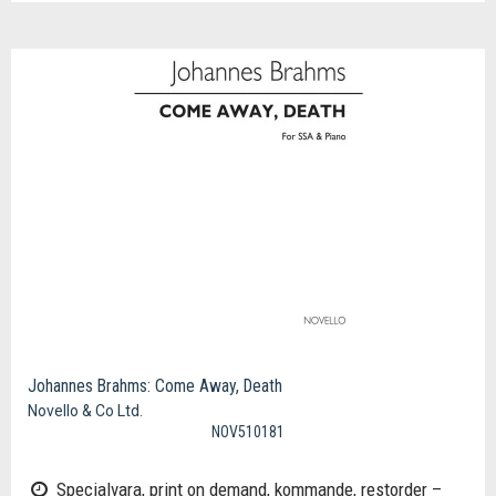
Johannes Brahms: Come Away, Death
Novello & Co Ltd.
NOV510181
Specialvara, print on demand, kommande, restorder –