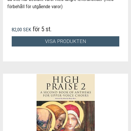
förbehåll för utgående varor)
för 5 st.
82,00 SEK
VISA PRODUKTEN