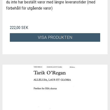
du inte har beställt varor med längre leveranstider (med
förbehåll för utgående varor)
222,00 SEK
VISA PRODUKTEN