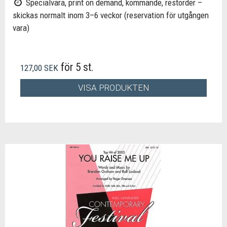
Specialvara, print on demand, kommande, restorder –
skickas normalt inom 3–6 veckor (reservation för utgången
vara)
för 5 st.
127,00 SEK
VISA PRODUKTEN