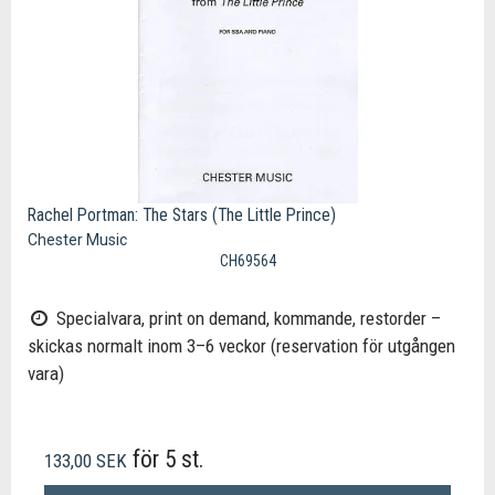
Rachel Portman: The Stars (The Little Prince)
Chester Music
CH69564
Specialvara, print on demand, kommande, restorder –
skickas normalt inom 3–6 veckor (reservation för utgången
vara)
för 5 st.
133,00 SEK