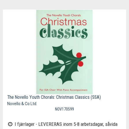
The Novello Youth Chorals: Christmas Classics (SSA)
Novello & Co Ltd.
NOV170599
I fjärrlager - LEVERERAS inom 5-8 arbetsdagar, såvida