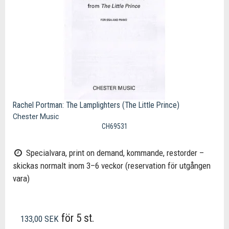
Rachel Portman: The Lamplighters (The Little Prince)
Chester Music
CH69531
Specialvara, print on demand, kommande, restorder –
skickas normalt inom 3–6 veckor (reservation för utgången
vara)
för 5 st.
133,00 SEK