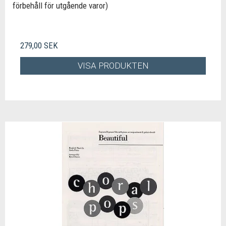
förbehåll för utgående varor)
279,00 SEK
VISA PRODUKTEN