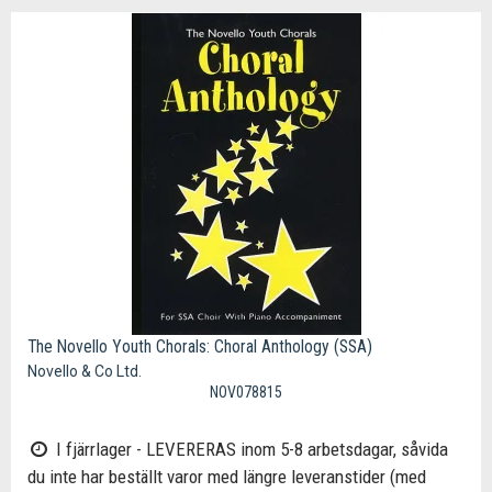
The Novello Youth Chorals: Choral Anthology (SSA)
Novello & Co Ltd.
NOV078815
I fjärrlager - LEVERERAS inom 5-8 arbetsdagar, såvida
du inte har beställt varor med längre leveranstider (med