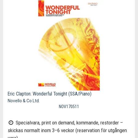
Eric Clapton: Wonderful Tonight (SSA/Piano)
Novello & Co Ltd.
NOV170511
Specialvara, print on demand, kommande, restorder –
skickas normalt inom 3–6 veckor (reservation för utgången