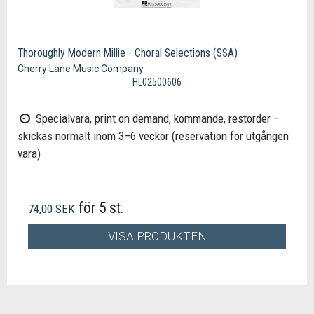
Thoroughly Modern Millie - Choral Selections (SSA)
Cherry Lane Music Company
HL02500606
Specialvara, print on demand, kommande, restorder –
skickas normalt inom 3–6 veckor (reservation för utgången
vara)
för 5 st.
74,00 SEK
VISA PRODUKTEN