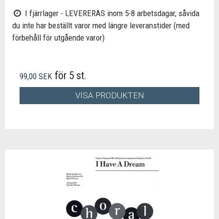
I fjärrlager - LEVERERAS inom 5-8 arbetsdagar, såvida
du inte har beställt varor med längre leveranstider (med
förbehåll för utgående varor)
för 5 st.
99,00 SEK
VISA PRODUKTEN