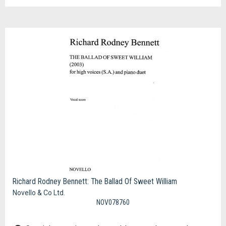
Richard Rodney Bennett: The Ballad Of Sweet William
Novello & Co Ltd.
NOV078760