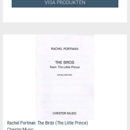
VISA PRODUKTEN
Rachel Portman: The Birds (The Little Prince)
Chester Music