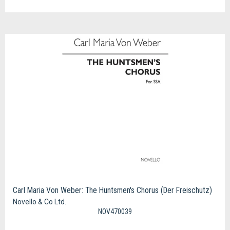
Carl Maria Von Weber: The Huntsmen's Chorus (Der Freischutz)
Novello & Co Ltd.
NOV470039