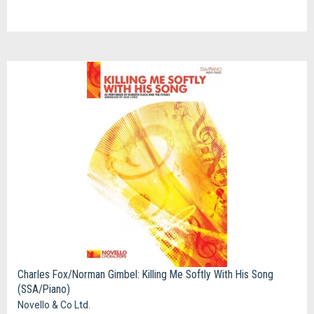
Charles Fox/Norman Gimbel: Killing Me Softly With His Song
(SSA/Piano)
Novello & Co Ltd.