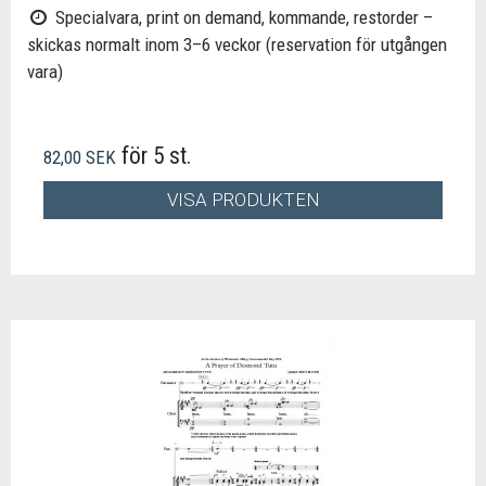
Specialvara, print on demand, kommande, restorder –
skickas normalt inom 3–6 veckor (reservation för utgången
vara)
för 5 st.
82,00 SEK
VISA PRODUKTEN