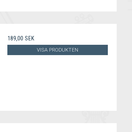
189,00 SEK
VISA PRODUKTEN