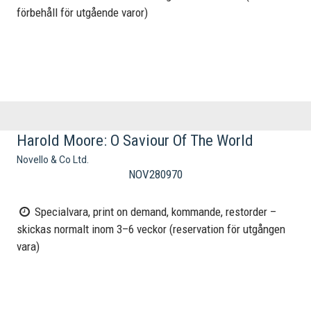
förbehåll för utgående varor)
Harold Moore: O Saviour Of The World
Novello & Co Ltd.
NOV280970
Specialvara, print on demand, kommande, restorder –
skickas normalt inom 3–6 veckor (reservation för utgången
vara)