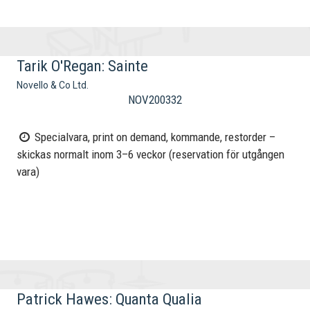
Tarik O'Regan: Sainte
Novello & Co Ltd.
NOV200332
Specialvara, print on demand, kommande, restorder –
skickas normalt inom 3–6 veckor (reservation för utgången
vara)
Patrick Hawes: Quanta Qualia