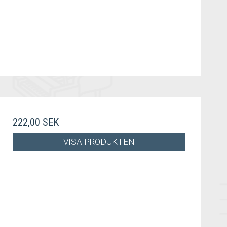
222,00 SEK
VISA PRODUKTEN