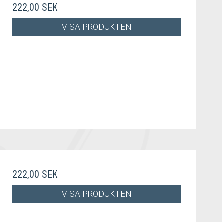
222,00 SEK
VISA PRODUKTEN
222,00 SEK
VISA PRODUKTEN