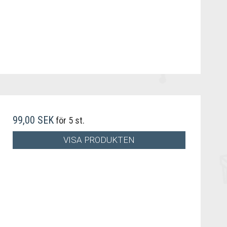
99,00 SEK
för 5 st.
VISA PRODUKTEN