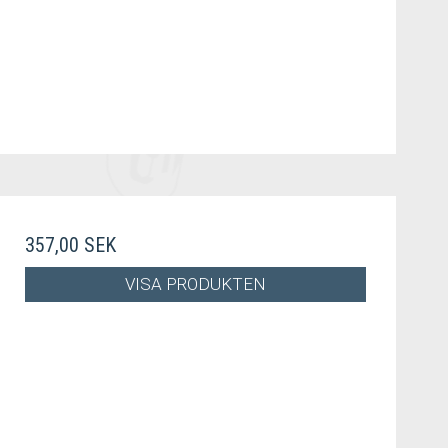
357,00 SEK
VISA PRODUKTEN