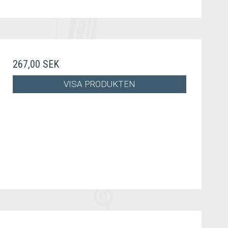
267,00 SEK
VISA PRODUKTEN