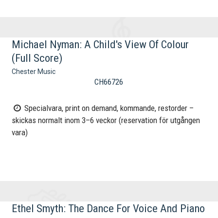
Michael Nyman: A Child's View Of Colour
(Full Score)
Chester Music
CH66726
Specialvara, print on demand, kommande, restorder –
skickas normalt inom 3–6 veckor (reservation för utgången
vara)
Ethel Smyth: The Dance For Voice And Piano