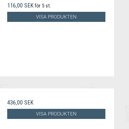
116,00 SEK
för 5 st.
VISA PRODUKTEN
436,00 SEK
VISA PRODUKTEN