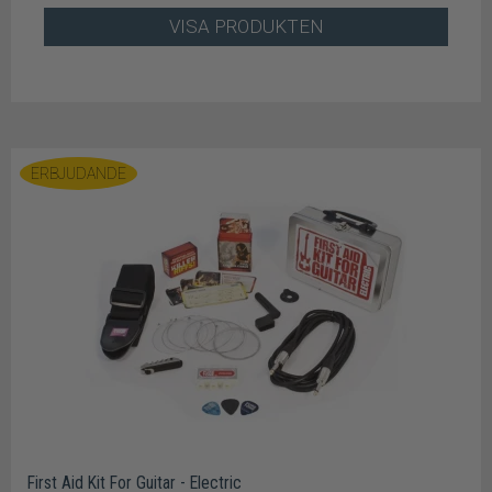
VISA PRODUKTEN
ERBJUDANDE
First Aid Kit For Guitar - Electric