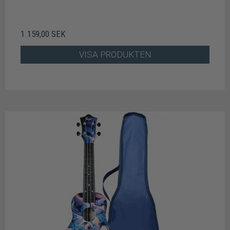
1.159,00 SEK
VISA PRODUKTEN