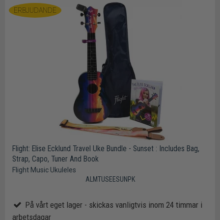
ERBJUDANDE
Flight: Elise Ecklund Travel Uke Bundle - Sunset : Includes Bag,
Strap, Capo, Tuner And Book
Flight Music Ukuleles
ALMTUSEESUNPK
På vårt eget lager - skickas vanligtvis inom 24 timmar i
arbetsdagar