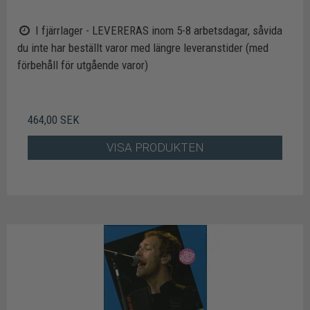
I fjärrlager - LEVERERAS inom 5-8 arbetsdagar, såvida
du inte har beställt varor med längre leveranstider (med
förbehåll för utgående varor)
464,00 SEK
VISA PRODUKTEN