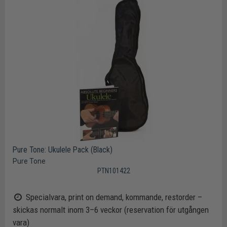
Pure Tone: Ukulele Pack (Black)
Pure Tone
PTN101422
Specialvara, print on demand, kommande, restorder –
skickas normalt inom 3–6 veckor (reservation för utgången
vara)