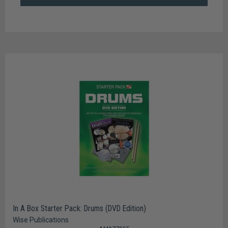
In A Box Starter Pack: Drums (DVD Edition)
Wise Publications