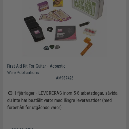
First Aid Kit For Guitar - Acoustic
Wise Publications
AM987426
I fjärrlager - LEVERERAS inom 5-8 arbetsdagar, såvida
du inte har beställt varor med längre leveranstider (med
förbehåll för utgående varor)