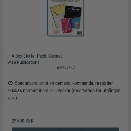
In A Box Starter Pack: Clarinet
Wise Publications
AM977647
Specialvara, print on demand, kommande, restorder –
skickas normalt inom 3–6 veckor (reservation för utgången
vara)
295,00 SEK