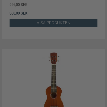
956,00 SEK
860,00 SEK
VISA PRODUKTEN