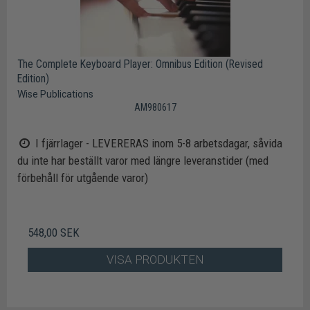
The Complete Keyboard Player: Omnibus Edition (Revised
Edition)
Wise Publications
AM980617
I fjärrlager - LEVERERAS inom 5-8 arbetsdagar, såvida
du inte har beställt varor med längre leveranstider (med
förbehåll för utgående varor)
548,00 SEK
VISA PRODUKTEN