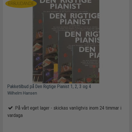
ERBJUDANDE
Pakketilbud på Den Rigtige Pianist 1, 2, 3 og 4
Wilhelm Hansen
På vårt eget lager - skickas vanligtvis inom 24 timmar i
vardaga