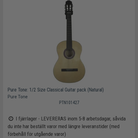
Pure Tone: 1/2 Size Classical Guitar pack (Natural)
Pure Tone
PTN101427
I fjärrlager - LEVERERAS inom 5-8 arbetsdagar, såvida
du inte har beställt varor med längre leveranstider (med
förbehåll för utgående varor)