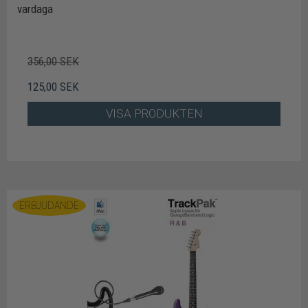
vardaga
356,00 SEK
125,00 SEK
VISA PRODUKTEN
ERBJUDANDE