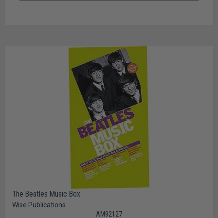
The Beatles Music Box
Wise Publications
AM92127