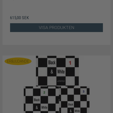
615,00 SEK
VISA PRODUKTEN
ERBJUDANDE