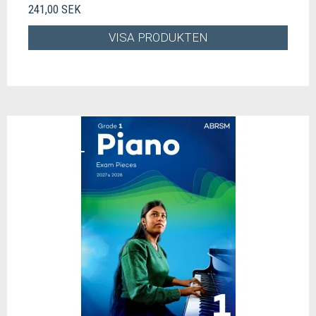
241,00 SEK
VISA PRODUKTEN