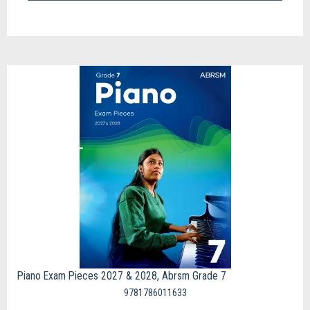
Piano Exam Pieces 2027 & 2028, Abrsm Grade 7
9781786011633