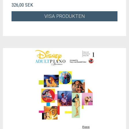
326,00 SEK
VISA PRODUKTEN