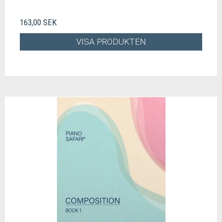
163,00 SEK
VISA PRODUKTEN