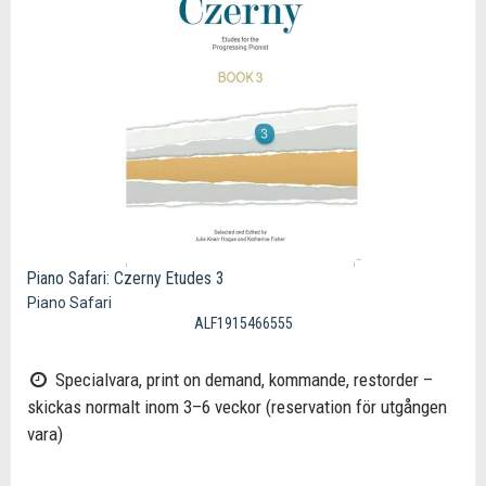
Piano Safari: Czerny Etudes 3
Piano Safari
ALF1915466555
Specialvara, print on demand, kommande, restorder –
skickas normalt inom 3–6 veckor (reservation för utgången
vara)