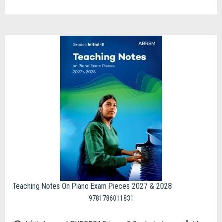
Teaching Notes On Piano Exam Pieces 2027 & 2028
9781786011831