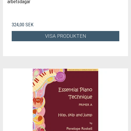
arbetsdagar
324,00 SEK
VISA PRODUKTEN