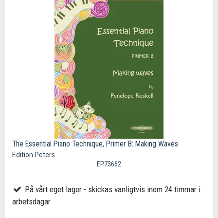
The Essential Piano Technique, Primer B: Making Waves
Edition Peters
EP73662
På vårt eget lager - skickas vanligtvis inom 24 timmar i
arbetsdagar