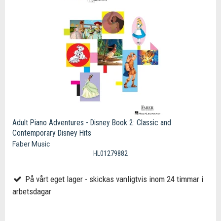
Adult Piano Adventures - Disney Book 2: Classic and
Contemporary Disney Hits
Faber Music
HL01279882
På vårt eget lager - skickas vanligtvis inom 24 timmar i
arbetsdagar