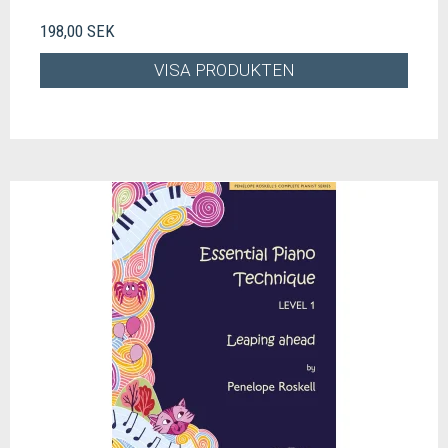
198,00 SEK
VISA PRODUKTEN