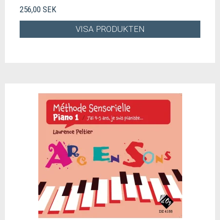
256,00 SEK
VISA PRODUKTEN