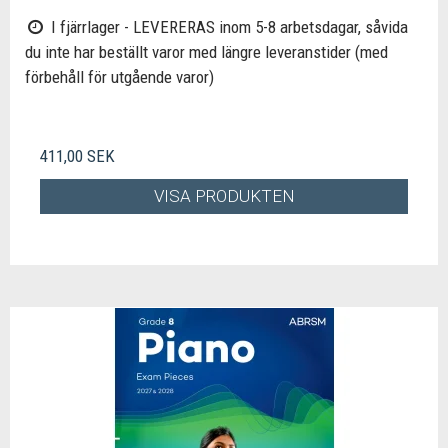
I fjärrlager - LEVERERAS inom 5-8 arbetsdagar, såvida
du inte har beställt varor med längre leveranstider (med
förbehåll för utgående varor)
411,00 SEK
VISA PRODUKTEN