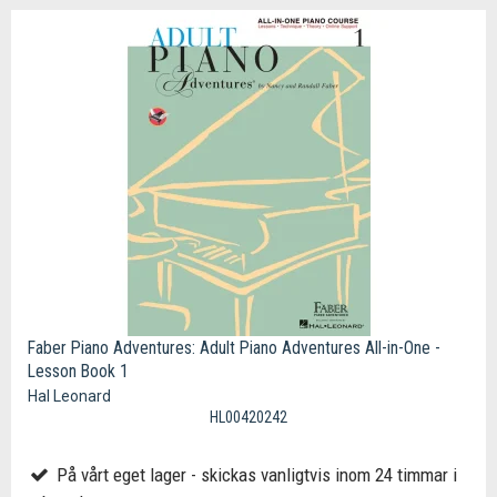
Faber Piano Adventures: Adult Piano Adventures All-in-One -
Lesson Book 1
Hal Leonard
HL00420242
På vårt eget lager - skickas vanligtvis inom 24 timmar i