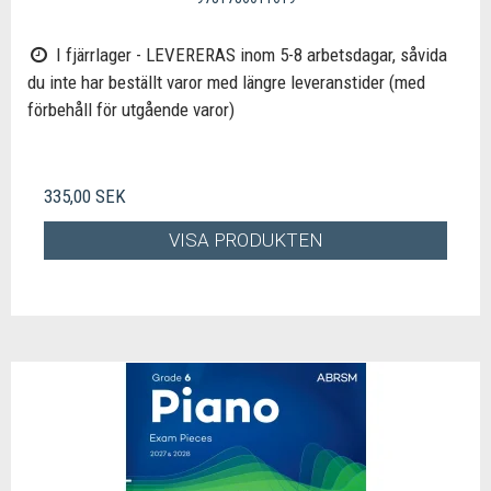
I fjärrlager - LEVERERAS inom 5-8 arbetsdagar, såvida
du inte har beställt varor med längre leveranstider (med
förbehåll för utgående varor)
335,00 SEK
VISA PRODUKTEN