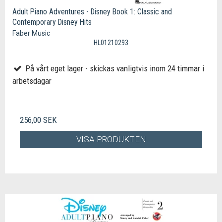
Adult Piano Adventures - Disney Book 1: Classic and
Contemporary Disney Hits
Faber Music
HL01210293
På vårt eget lager - skickas vanligtvis inom 24 timmar i
arbetsdagar
256,00 SEK
VISA PRODUKTEN