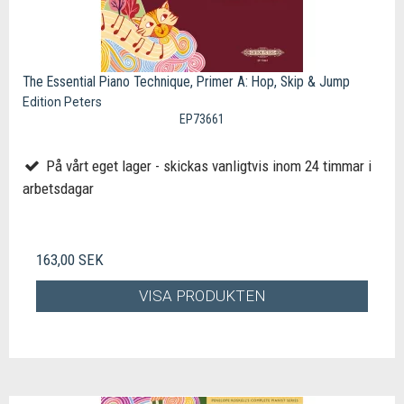
The Essential Piano Technique, Primer A: Hop, Skip & Jump
Edition Peters
EP73661
På vårt eget lager - skickas vanligtvis inom 24 timmar i
arbetsdagar
163,00 SEK
VISA PRODUKTEN