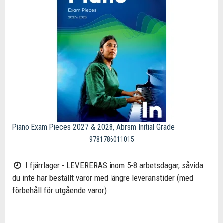
Piano Exam Pieces 2027 & 2028, Abrsm Initial Grade
9781786011015
I fjärrlager - LEVERERAS inom 5-8 arbetsdagar, såvida
du inte har beställt varor med längre leveranstider (med
förbehåll för utgående varor)