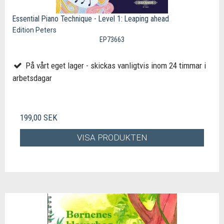
Essential Piano Technique - Level 1: Leaping ahead
Edition Peters
EP73663
På vårt eget lager - skickas vanligtvis inom 24 timmar i
arbetsdagar
199,00 SEK
VISA PRODUKTEN