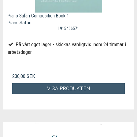
Piano Safari Composition Book 1
Piano Safari
1915466571
På vårt eget lager - skickas vanligtvis inom 24 timmar i
arbetsdagar
230,00 SEK
VISA PRODUKTEN