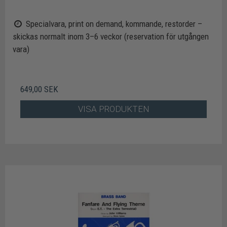
Specialvara, print on demand, kommande, restorder –
skickas normalt inom 3–6 veckor (reservation för utgången
vara)
649,00 SEK
VISA PRODUKTEN