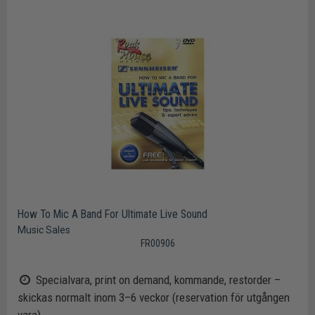
How To Mic A Band For Ultimate Live Sound
Music Sales
FR00906
Specialvara, print on demand, kommande, restorder –
skickas normalt inom 3–6 veckor (reservation för utgången