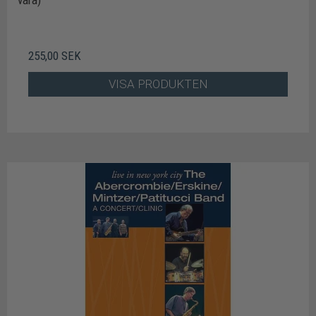
vara)
255,00 SEK
VISA PRODUKTEN