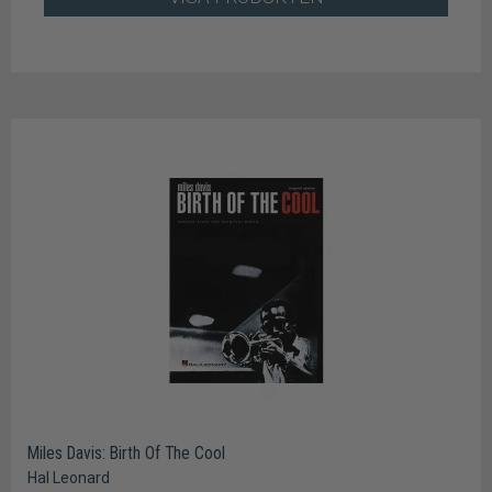
Miles Davis: Birth Of The Cool
Hal Leonard