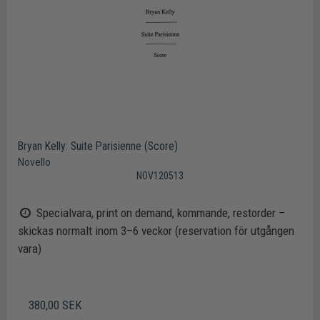
Bryan Kelly: Suite Parisienne (Score)
Novello
NOV120513
Specialvara, print on demand, kommande, restorder –
skickas normalt inom 3–6 veckor (reservation för utgången
vara)
380,00 SEK