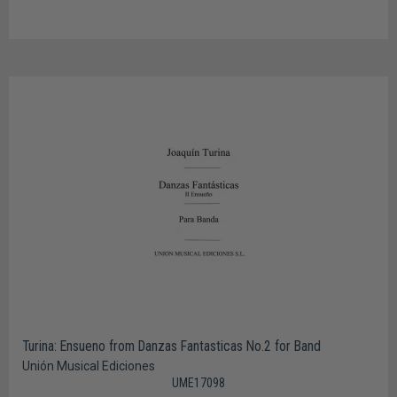
Turina: Ensueno from Danzas Fantasticas No.2 for Band
Unión Musical Ediciones
UME17098