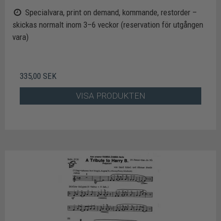
Specialvara, print on demand, kommande, restorder –
skickas normalt inom 3–6 veckor (reservation för utgången
vara)
335,00 SEK
VISA PRODUKTEN