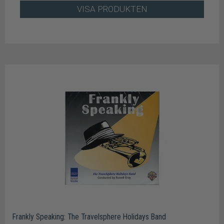
VISA PRODUKTEN
Frankly Speaking: The Travelsphere Holidays Band