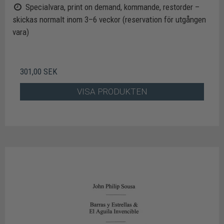
Specialvara, print on demand, kommande, restorder –
skickas normalt inom 3–6 veckor (reservation för utgången
vara)
301,00 SEK
VISA PRODUKTEN