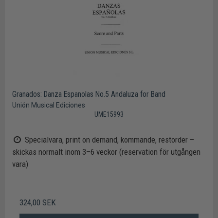
Granados: Danza Espanolas No.5 Andaluza for Band
Unión Musical Ediciones
UME15993
Specialvara, print on demand, kommande, restorder –
skickas normalt inom 3–6 veckor (reservation för utgången
vara)
324,00 SEK