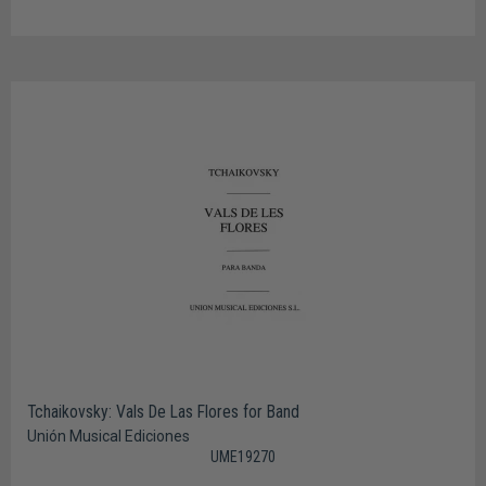
Tchaikovsky: Vals De Las Flores for Band
Unión Musical Ediciones
UME19270