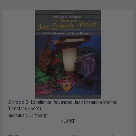
Standard Of Excellence: Advanced Jazz Ensemble Method
(Director's Score)
Kjos Music Company
KJW35F