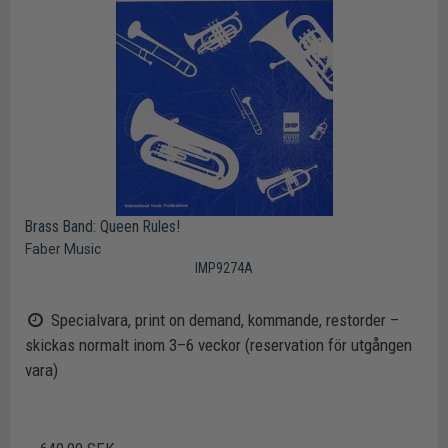
Brass Band: Queen Rules!
Faber Music
IMP9274A
Specialvara, print on demand, kommande, restorder –
skickas normalt inom 3–6 veckor (reservation för utgången
vara)