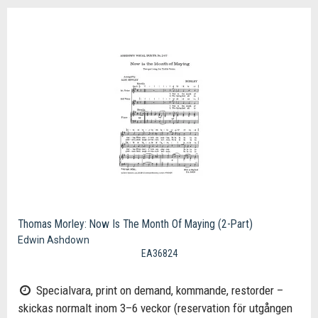
Thomas Morley: Now Is The Month Of Maying (2-Part)
Edwin Ashdown
EA36824
Specialvara, print on demand, kommande, restorder –
skickas normalt inom 3–6 veckor (reservation för utgången