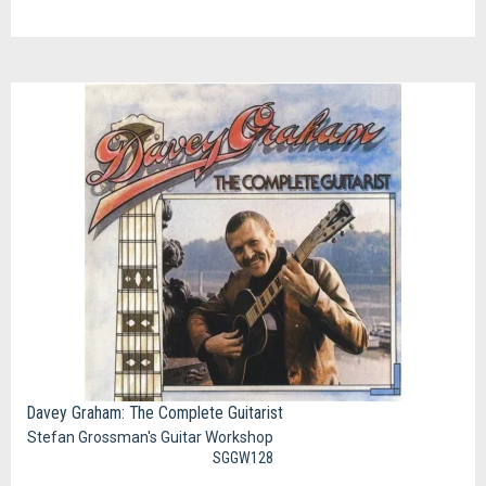
Davey Graham: The Complete Guitarist
Stefan Grossman's Guitar Workshop
SGGW128