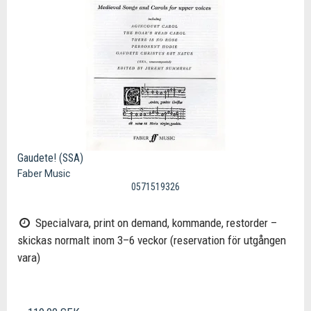
Gaudete! (SSA)
Faber Music
0571519326
Specialvara, print on demand, kommande, restorder –
skickas normalt inom 3–6 veckor (reservation för utgången
vara)