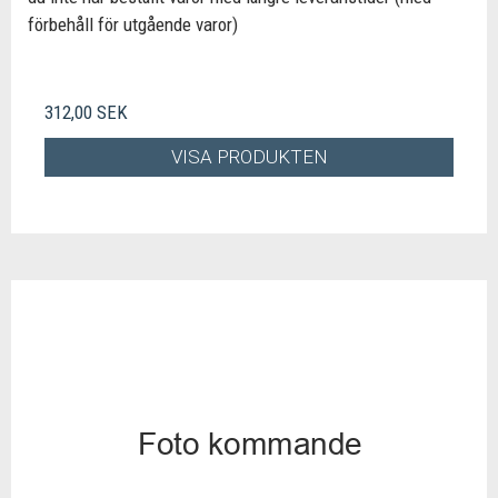
förbehåll för utgående varor)
312,00 SEK
VISA PRODUKTEN