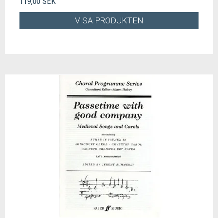
119,00 SEK
VISA PRODUKTEN