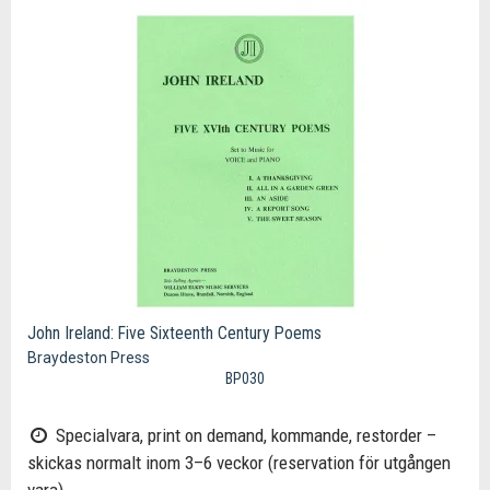
John Ireland: Five Sixteenth Century Poems
Braydeston Press
BP030
Specialvara, print on demand, kommande, restorder –
skickas normalt inom 3–6 veckor (reservation för utgången