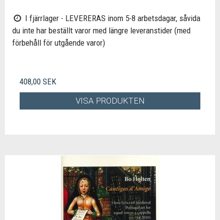
I fjärrlager - LEVERERAS inom 5-8 arbetsdagar, såvida
du inte har beställt varor med längre leveranstider (med
förbehåll för utgående varor)
408,00 SEK
VISA PRODUKTEN