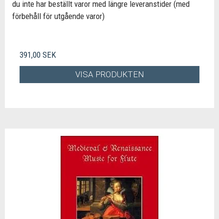
du inte har beställt varor med längre leveranstider (med
förbehåll för utgående varor)
391,00 SEK
VISA PRODUKTEN