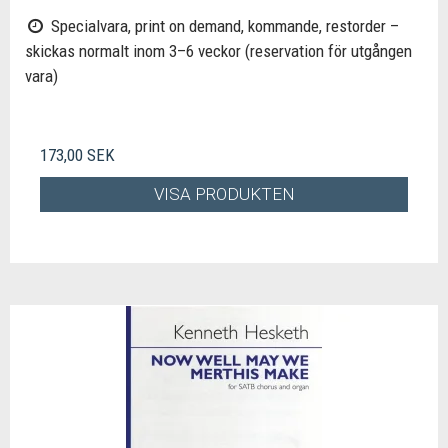
Specialvara, print on demand, kommande, restorder –
skickas normalt inom 3–6 veckor (reservation för utgången
vara)
173,00 SEK
VISA PRODUKTEN