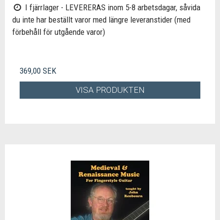
I fjärrlager - LEVERERAS inom 5-8 arbetsdagar, såvida
du inte har beställt varor med längre leveranstider (med
förbehåll för utgående varor)
369,00 SEK
VISA PRODUKTEN