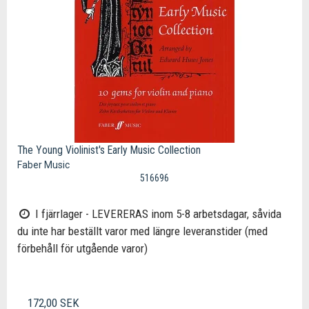
The Young Violinist's Early Music Collection
Faber Music
516696
I fjärrlager - LEVERERAS inom 5-8 arbetsdagar, såvida
du inte har beställt varor med längre leveranstider (med
förbehåll för utgående varor)
172,00 SEK