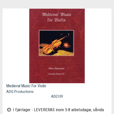
Medieval Music For Violin
ADG Productions
ADG109
I fjärrlager - LEVERERAS inom 5-8 arbetsdagar, såvida