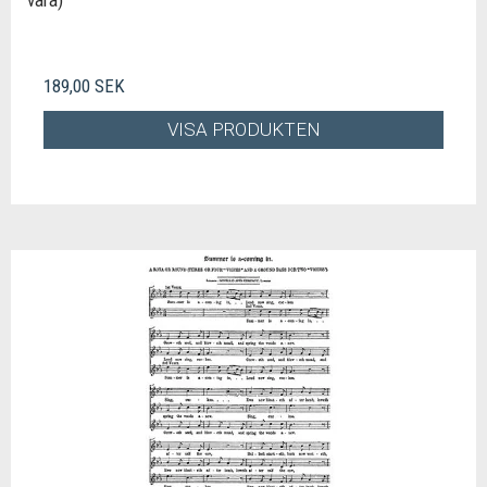
vara)
189,00 SEK
VISA PRODUKTEN