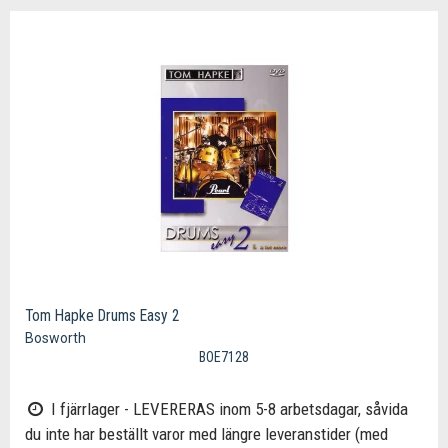
Tom Hapke Drums Easy 2
Bosworth
BOE7128
I fjärrlager - LEVERERAS inom 5-8 arbetsdagar, såvida
du inte har beställt varor med längre leveranstider (med