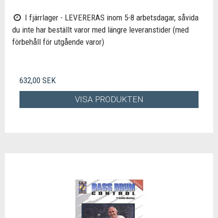
I fjärrlager - LEVERERAS inom 5-8 arbetsdagar, såvida
du inte har beställt varor med längre leveranstider (med
förbehåll för utgående varor)
632,00 SEK
VISA PRODUKTEN