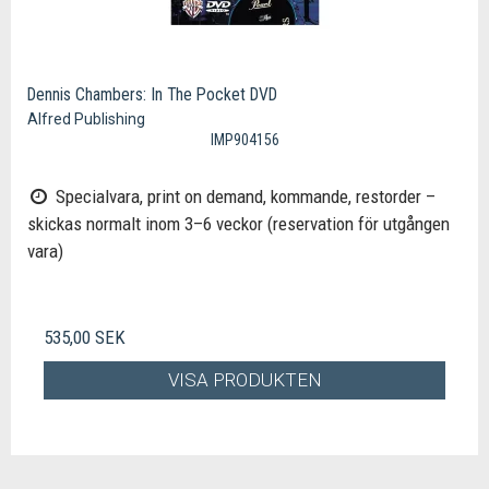
Dennis Chambers: In The Pocket DVD
Alfred Publishing
IMP904156
Specialvara, print on demand, kommande, restorder –
skickas normalt inom 3–6 veckor (reservation för utgången
vara)
535,00 SEK
VISA PRODUKTEN