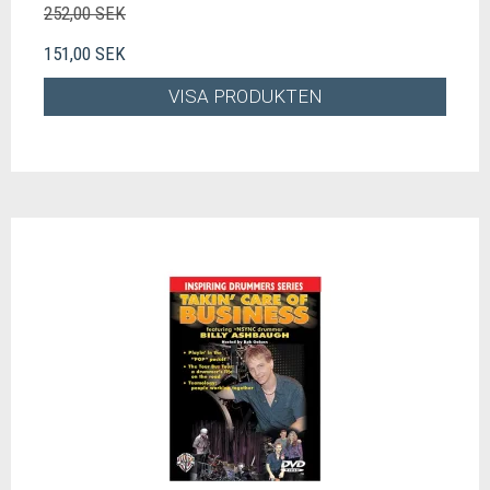
252,00 SEK
151,00 SEK
VISA PRODUKTEN