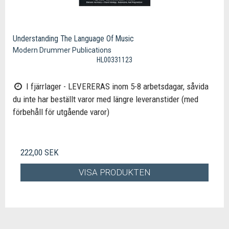
Understanding The Language Of Music
Modern Drummer Publications
HL00331123
I fjärrlager - LEVERERAS inom 5-8 arbetsdagar, såvida
du inte har beställt varor med längre leveranstider (med
förbehåll för utgående varor)
222,00 SEK
VISA PRODUKTEN