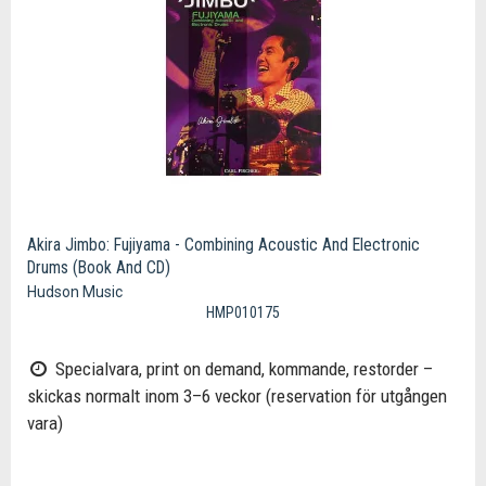
Akira Jimbo: Fujiyama - Combining Acoustic And Electronic
Drums (Book And CD)
Hudson Music
HMP010175
Specialvara, print on demand, kommande, restorder –
skickas normalt inom 3–6 veckor (reservation för utgången
vara)