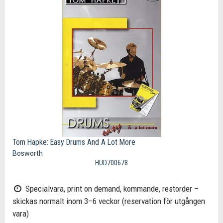
Tom Hapke: Easy Drums And A Lot More
Bosworth
HUD700678
Specialvara, print on demand, kommande, restorder –
skickas normalt inom 3–6 veckor (reservation för utgången
vara)