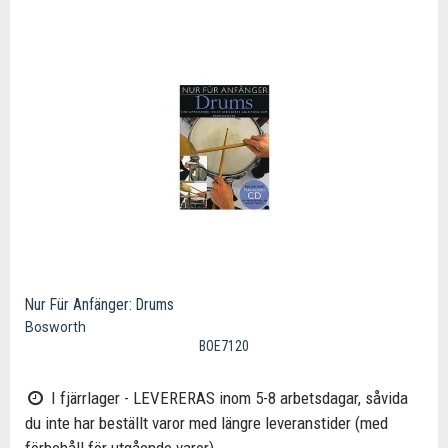
Nur Für Anfänger: Drums
Bosworth
BOE7120
I fjärrlager - LEVERERAS inom 5-8 arbetsdagar, såvida
du inte har beställt varor med längre leveranstider (med