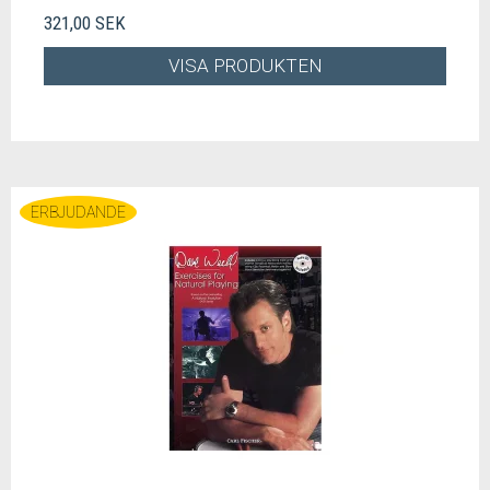
321,00 SEK
VISA PRODUKTEN
ERBJUDANDE