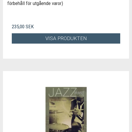
förbehåll för utgående varor)
235,00 SEK
VISA PRODUKTEN