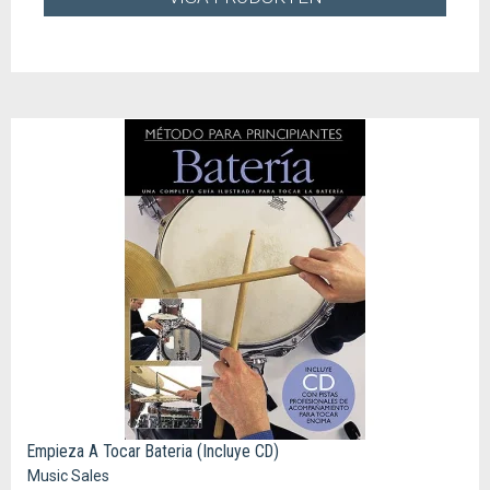
Empieza A Tocar Bateria (Incluye CD)
Music Sales