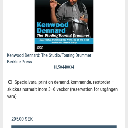
Kenwood Dennard: The Studio/Touring Drummer
Berklee Press
HL50448034
Specialvara, print on demand, kommande, restorder –
skickas normalt inom 3–6 veckor (reservation för utgången
vara)
295,00 SEK