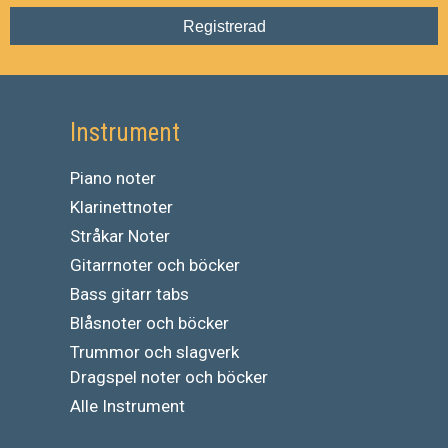
Registrerad
Instrument
Piano noter
Klarinettnoter
Stråkar Noter
Gitarrnoter och böcker
Bass gitarr tabs
Blåsnoter och böcker
Trummor och slagverk
Dragspel noter och böcker
Alle Instrument