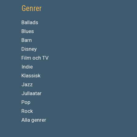
Genrer
Ballads
Blues
Barn
Disney
Film och TV
Indie
Klassisk
Jazz
Jullaatar
Pop
Rock
Alla genrer