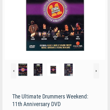
The Ultimate Drummers Weekend:
11th Anniversary DVD