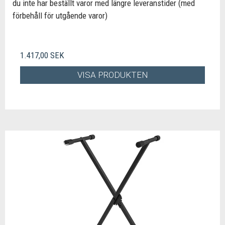
du inte har beställt varor med längre leveranstider (med
förbehåll för utgående varor)
1.417,00 SEK
VISA PRODUKTEN