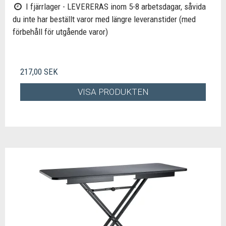
I fjärrlager - LEVERERAS inom 5-8 arbetsdagar, såvida
du inte har beställt varor med längre leveranstider (med
förbehåll för utgående varor)
217,00 SEK
VISA PRODUKTEN