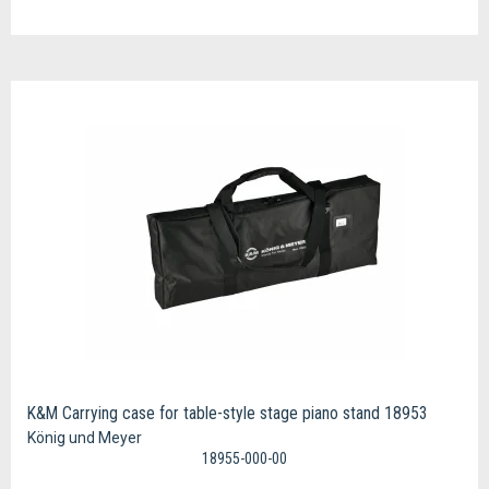
K&M Carrying case for table-style stage piano stand 18953
König und Meyer
18955-000-00