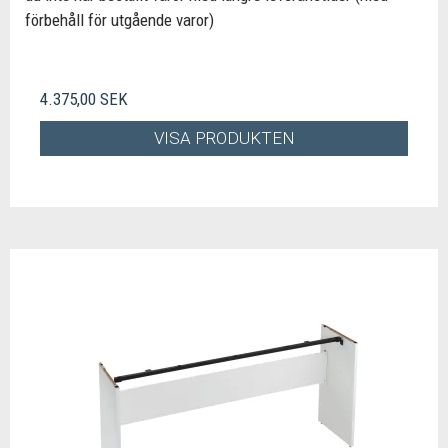
förbehåll för utgående varor)
4.375,00 SEK
VISA PRODUKTEN