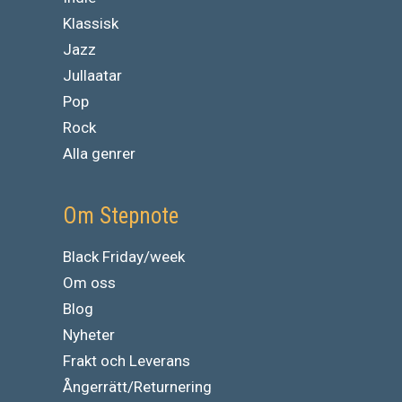
Klassisk
Jazz
Jullaatar
Pop
Rock
Alla genrer
Om Stepnote
Black Friday/week
Om oss
Blog
Nyheter
Frakt och Leverans
Ångerrätt/Returnering