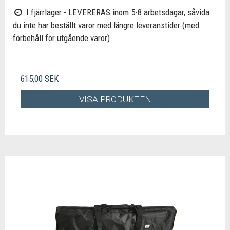
I fjärrlager - LEVERERAS inom 5-8 arbetsdagar, såvida
du inte har beställt varor med längre leveranstider (med
förbehåll för utgående varor)
615,00 SEK
VISA PRODUKTEN