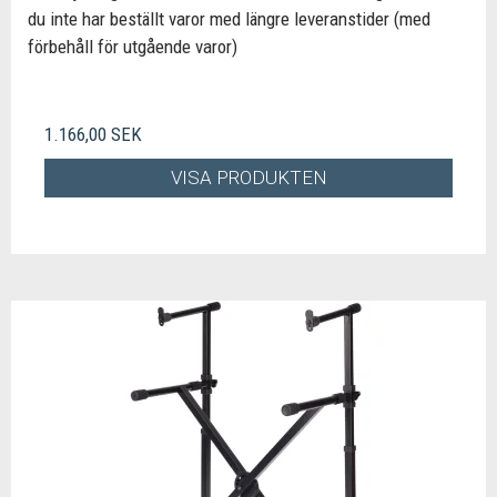
du inte har beställt varor med längre leveranstider (med
förbehåll för utgående varor)
1.166,00 SEK
VISA PRODUKTEN