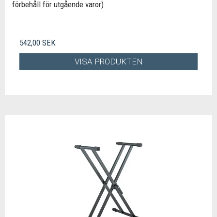
förbehåll för utgående varor)
542,00 SEK
VISA PRODUKTEN