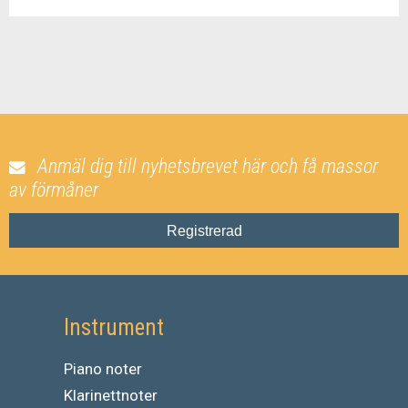
Anmäl dig till nyhetsbrevet här och få massor
av förmåner
Registrerad
Instrument
Piano noter
Klarinettnoter