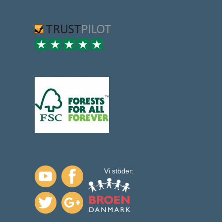
Vi stöder: