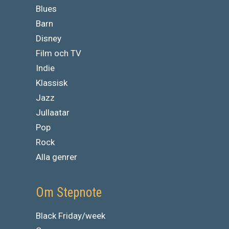
Blues
Barn
Disney
Film och TV
Indie
Klassisk
Jazz
Jullaatar
Pop
Rock
Alla genrer
Om Stepnote
Black Friday/week