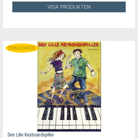
VISA PRODUKTEN
ERBJUDANDE
Den Lille Keyboardspiller