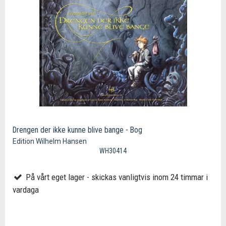
Drengen der ikke kunne blive bange - Bog
Edition Wilhelm Hansen
WH30414
På vårt eget lager - skickas vanligtvis inom 24 timmar i
vardaga