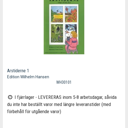
Arstiderne 1
Edition Wilhelm Hansen
WH30101
I fjärrlager - LEVERERAS inom 5-8 arbetsdagar, såvida
du inte har beställt varor med längre leveranstider (med
förbehåll för utgående varor)