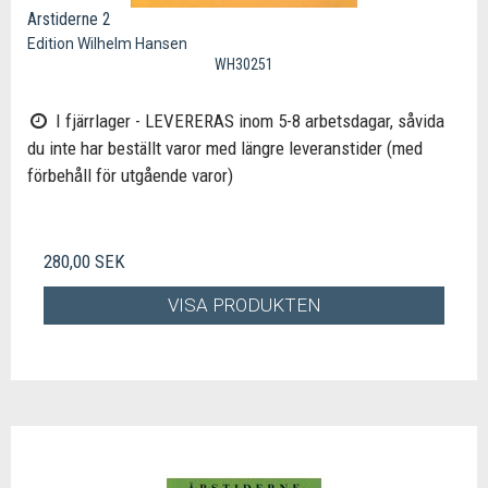
Arstiderne 2
Edition Wilhelm Hansen
WH30251
I fjärrlager - LEVERERAS inom 5-8 arbetsdagar, såvida
du inte har beställt varor med längre leveranstider (med
förbehåll för utgående varor)
280,00 SEK
VISA PRODUKTEN