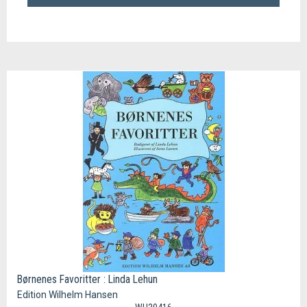
Børnenes Favoritter : Linda Lehun
Edition Wilhelm Hansen