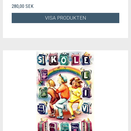
280,00 SEK
VISA PRODUKTEN