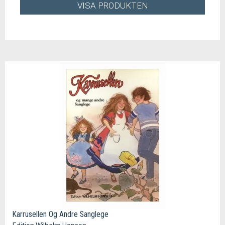
VISA PRODUKTEN
Karrusellen Og Andre Sanglege