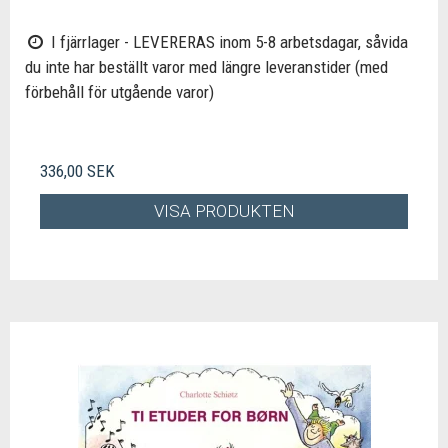
I fjärrlager - LEVERERAS inom 5-8 arbetsdagar, såvida
du inte har beställt varor med längre leveranstider (med
förbehåll för utgående varor)
336,00 SEK
VISA PRODUKTEN