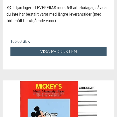
I fjärrlager - LEVERERAS inom 5-8 arbetsdagar, såvida
du inte har beställt varor med längre leveranstider (med
förbehåll för utgående varor)
166,00 SEK
VISA PRODUKTEN