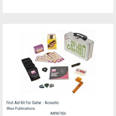
First Aid Kit For Guitar - Acoustic
Wise Publications
AM987426