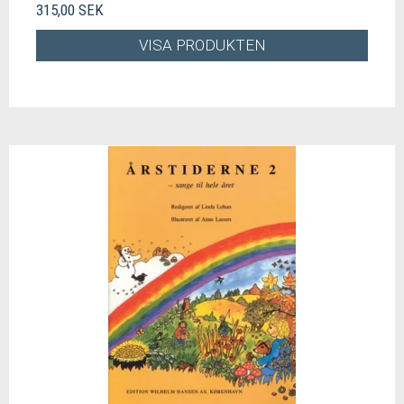
315,00 SEK
VISA PRODUKTEN