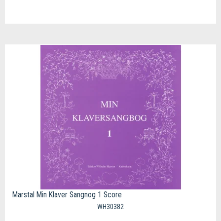
Marstal Min Klaver Sangnog 1 Score
WH30382