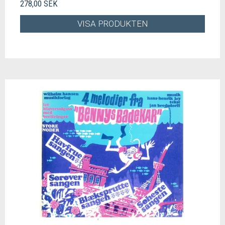
278,00 SEK
VISA PRODUKTEN