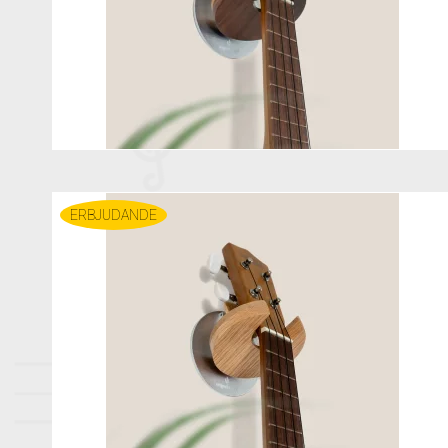
ERBJUDANDE