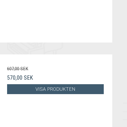
607,00 SEK
570,00 SEK
VISA PRODUKTEN