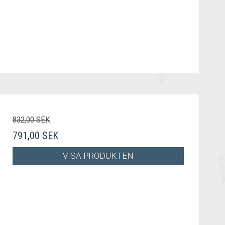
832,00 SEK
791,00 SEK
VISA PRODUKTEN