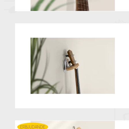
ERBJUDANDE