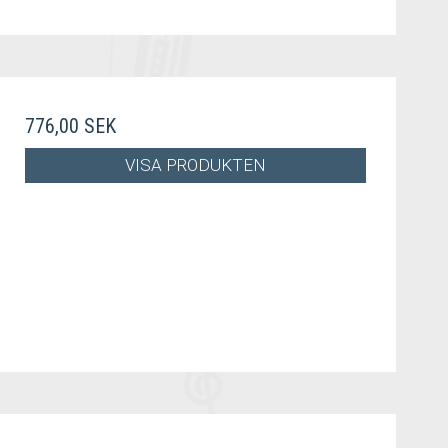
776,00 SEK
VISA PRODUKTEN