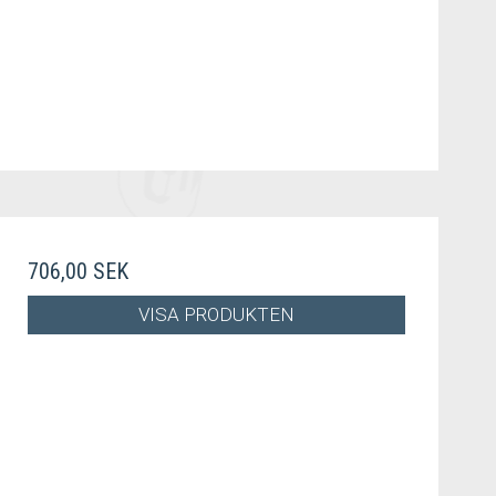
706,00 SEK
VISA PRODUKTEN