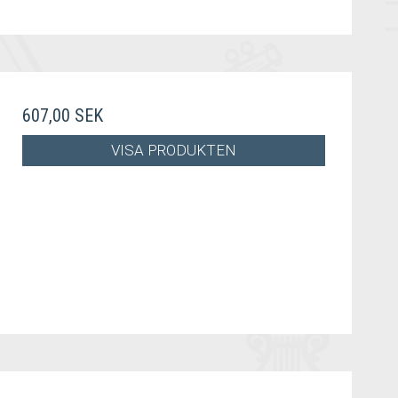
607,00 SEK
VISA PRODUKTEN