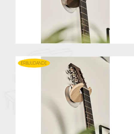
ERBJUDANDE