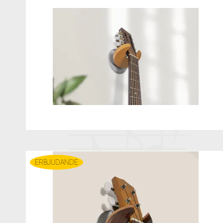
ERBJUDANDE