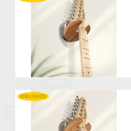
ERBJUDANDE