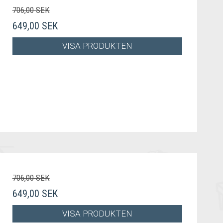
706,00 SEK
649,00 SEK
VISA PRODUKTEN
706,00 SEK
649,00 SEK
VISA PRODUKTEN