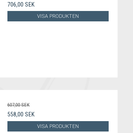
706,00 SEK
VISA PRODUKTEN
607,00 SEK
558,00 SEK
VISA PRODUKTEN