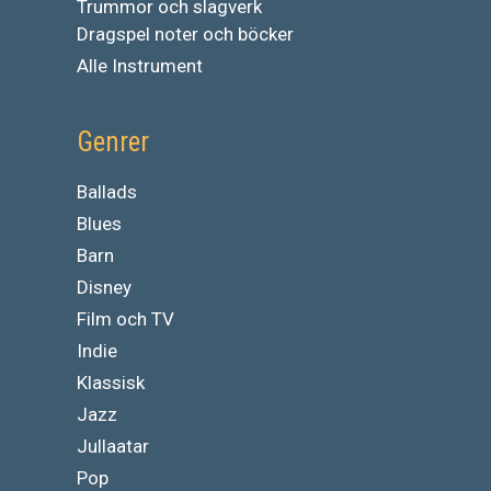
Trummor och slagverk
Dragspel noter och böcker
Alle Instrument
Genrer
Ballads
Blues
Barn
Disney
Film och TV
Indie
Klassisk
Jazz
Jullaatar
Pop