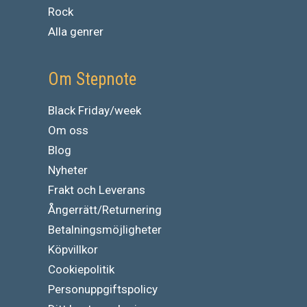
Rock
Alla genrer
Om Stepnote
Black Friday/week
Om oss
Blog
Nyheter
Frakt och Leverans
Ångerrätt/Returnering
Betalningsmöjligheter
Köpvillkor
Cookiepolitik
Personuppgiftspolicy