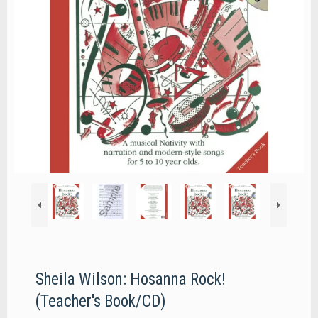
Sheila Wilson: Hosanna Rock!
(Teacher's Book/CD)