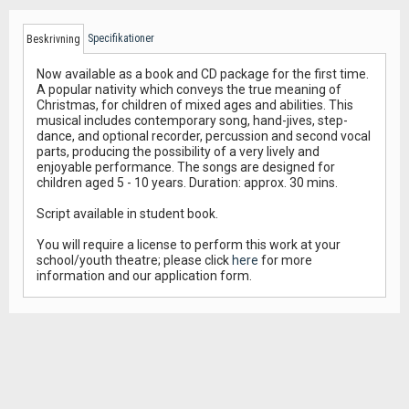
Specifikationer
Beskrivning
Now available as a book and CD package for the first time.
A popular nativity which conveys the true meaning of
Christmas, for children of mixed ages and abilities. This
musical includes contemporary song, hand-jives, step-
dance, and optional recorder, percussion and second vocal
parts, producing the possibility of a very lively and
enjoyable performance. The songs are designed for
children aged 5 - 10 years. Duration: approx. 30 mins.
Script available in student book.
You will require a license to perform this work at your
school/youth theatre; please click
here
for more
information and our application form.