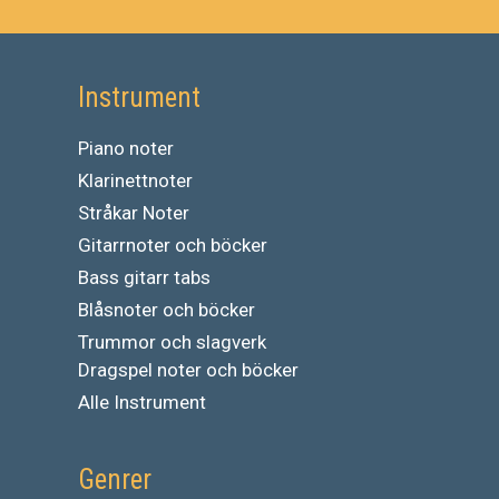
Instrument
Piano noter
Klarinettnoter
Stråkar Noter
Gitarrnoter och böcker
Bass gitarr tabs
Blåsnoter och böcker
Trummor och slagverk
Dragspel noter och böcker
Alle Instrument
Genrer