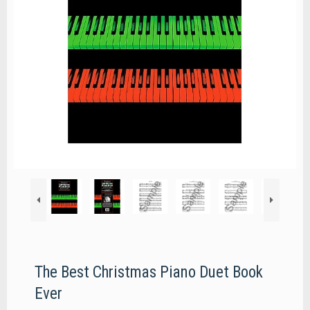
The Best Christmas Piano Duet Book
Ever