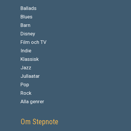
Ballads
Blues
Barn
Disney
Film och TV
Indie
Klassisk
Jazz
Jullaatar
Pop
Rock
Alla genrer
Om Stepnote