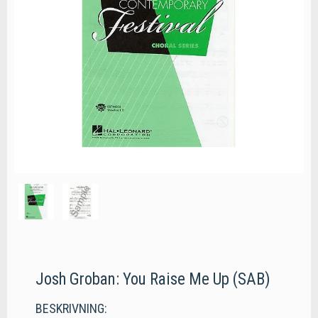
Josh Groban: You Raise Me Up (SAB)
BESKRIVNING: