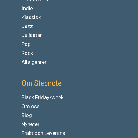
Indie
Klassisk
Jazz
Jullaatar
Pop
Rock
Alla genrer
Om Stepnote
Black Friday/week
Om oss
Blog
Nyheter
Frakt och Leverans