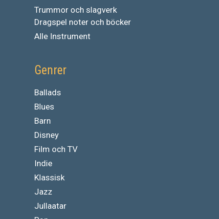
Trummor och slagverk
Dragspel noter och böcker
Alle Instrument
Genrer
Ballads
Blues
Barn
Disney
Film och TV
Indie
Klassisk
Jazz
Jullaatar