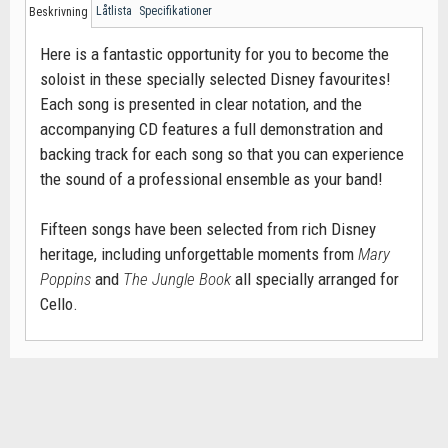
Låtlista
Specifikationer
Beskrivning
Here is a fantastic opportunity for you to become the
soloist in these specially selected Disney favourites!
Each song is presented in clear notation, and the
accompanying CD features a full demonstration and
backing track for each song so that you can experience
the sound of a professional ensemble as your band!
Fifteen songs have been selected from rich Disney
heritage, including unforgettable moments from
Mary
Poppins
and
The Jungle Book
all specially arranged for
Cello.