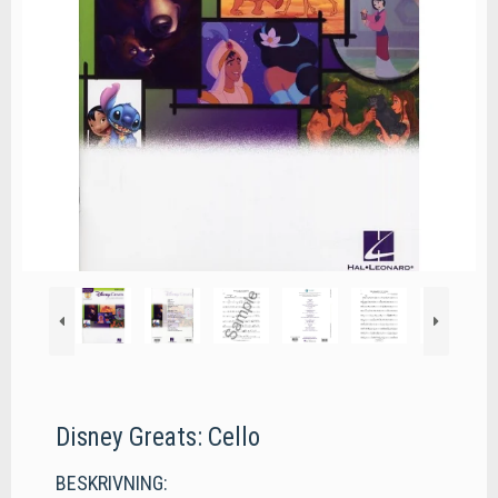
Disney Greats: Cello
BESKRIVNING: