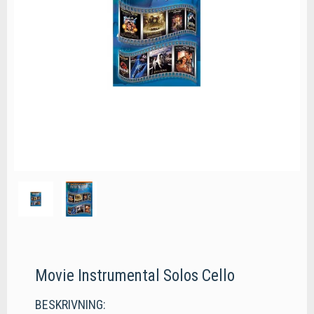
Movie Instrumental Solos Cello
BESKRIVNING: