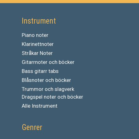
Instrument
Piano noter
Klarinettnoter
Stråkar Noter
Gitarrnoter och böcker
Bass gitarr tabs
Blåsnoter och böcker
Trummor och slagverk
Dragspel noter och böcker
Alle Instrument
Genrer