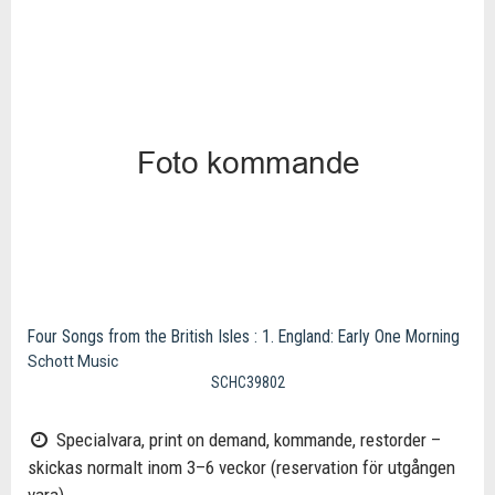
Four Songs from the British Isles : 1. England: Early One Morning
Schott Music
SCHC39802
Specialvara, print on demand, kommande, restorder –
skickas normalt inom 3–6 veckor (reservation för utgången