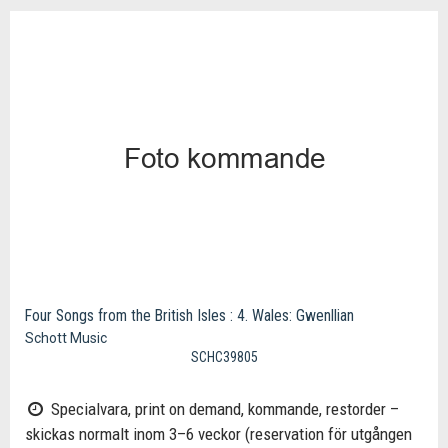
Four Songs from the British Isles : 4. Wales: Gwenllian
Schott Music
SCHC39805
Specialvara, print on demand, kommande, restorder –
skickas normalt inom 3–6 veckor (reservation för utgången