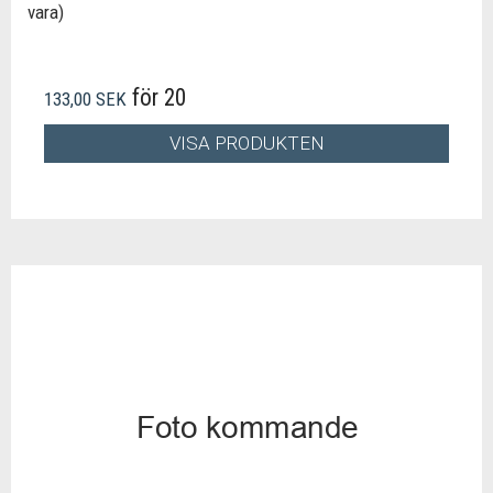
vara)
för 20
133,00 SEK
VISA PRODUKTEN