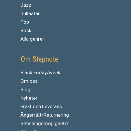
Jazz
Jullaatar
Pop
Rock
Alla genrer
Om Stepnote
Black Friday/week
Om oss
Blog
Nyheter
Frakt och Leverans
Ångerrätt/Returnering
Betalningsmöjligheter