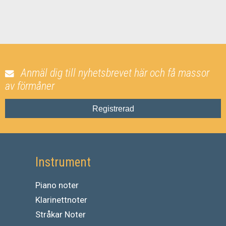
Anmäl dig till nyhetsbrevet här och få massor
av förmåner
Registrerad
Instrument
Piano noter
Klarinettnoter
Stråkar Noter