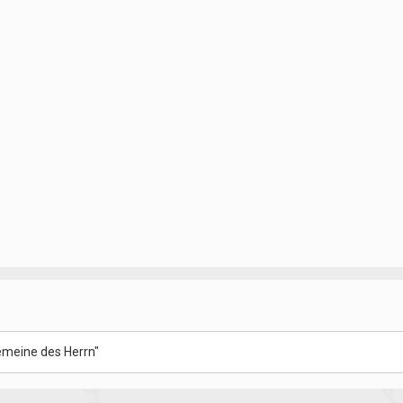
Gemeine des Herrn"