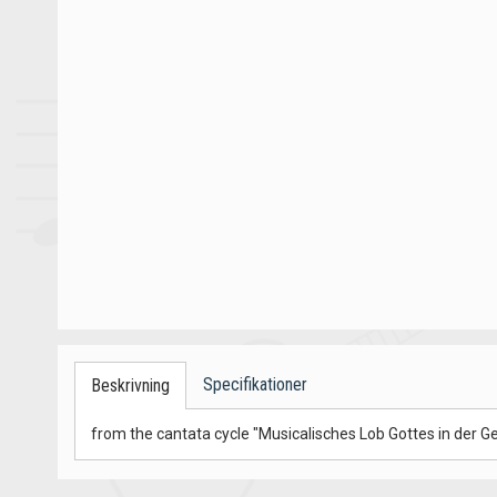
Specifikationer
Beskrivning
from the cantata cycle "Musicalisches Lob Gottes in der 