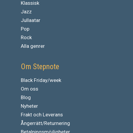
Klassisk
Jazz
Jullaatar
Pop
Rock
Alla genrer
Om Stepnote
Black Friday/week
Om oss
Blog
Nyheter
Frakt och Leverans
Ångerrätt/Returnering
Betalningsmöjligheter