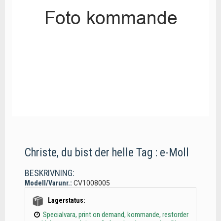
Christe, du bist der helle Tag : e-Moll
BESKRIVNING:
Modell/Varunr.:
CV1008005
Lagerstatus:
Specialvara, print on demand, kommande, restorder