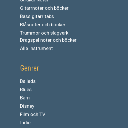
Gitarrnoter och böcker
Bass gitarr tabs
Blåsnoter och böcker
Trummor och slagverk
Dragspel noter och böcker
Alle Instrument
Genrer
Ballads
Blues
Barn
Disney
Film och TV
Indie