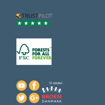
Vi stöder: