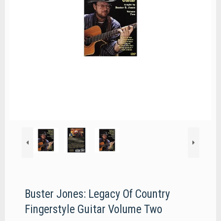
Buster Jones: Legacy Of Country
Fingerstyle Guitar Volume Two