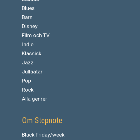
Blues
Barn
Disney
Film och TV
Indie
Klassisk
Jazz
Jullaatar
Pop
Rock
Alla genrer
Om Stepnote
Black Friday/week