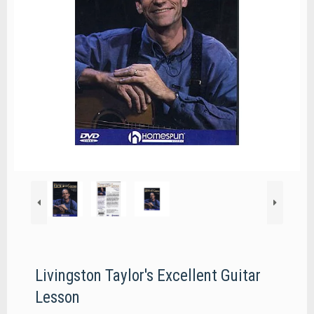
Livingston Taylor's Excellent Guitar
Lesson