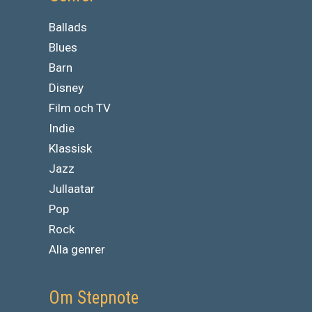
Ballads
Blues
Barn
Disney
Film och TV
Indie
Klassisk
Jazz
Jullaatar
Pop
Rock
Alla genrer
Om Stepnote