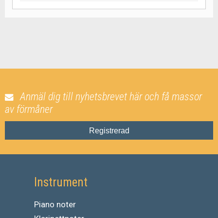
Anmäl dig till nyhetsbrevet här och få massor
av förmåner
Registrerad
Instrument
Piano noter