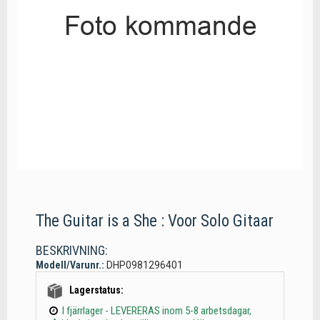
The Guitar is a She : Voor Solo Gitaar
BESKRIVNING:
Modell/Varunr.:
DHP0981296401
Lagerstatus:
I fjärrlager - LEVERERAS inom 5-8 arbetsdagar,