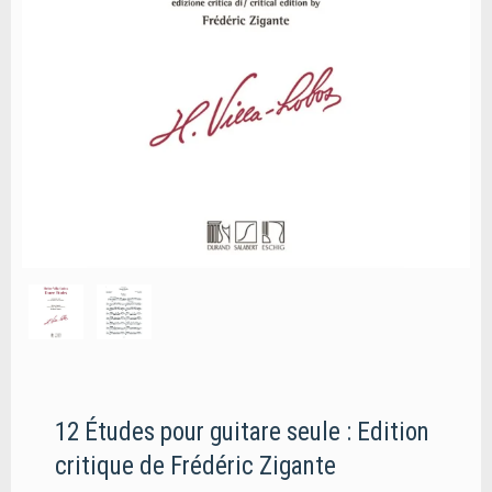
12 Études pour guitare seule : Edition
critique de Frédéric Zigante