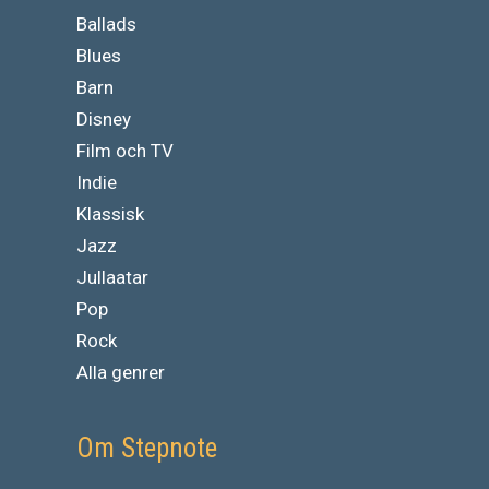
Ballads
Blues
Barn
Disney
Film och TV
Indie
Klassisk
Jazz
Jullaatar
Pop
Rock
Alla genrer
Om Stepnote