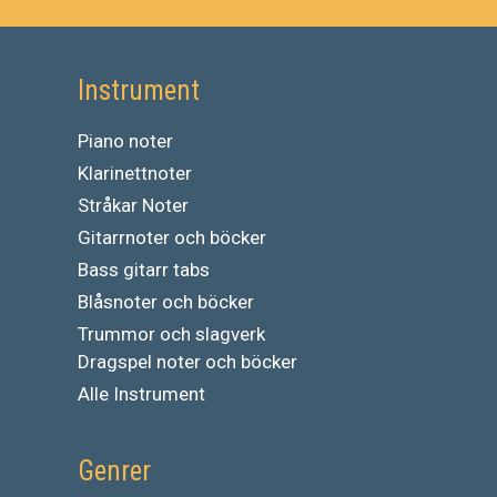
Instrument
Piano noter
Klarinettnoter
Stråkar Noter
Gitarrnoter och böcker
Bass gitarr tabs
Blåsnoter och böcker
Trummor och slagverk
Dragspel noter och böcker
Alle Instrument
Genrer