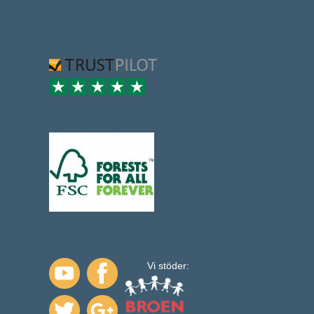
Vi stöder: