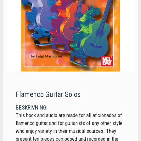
Flamenco Guitar Solos
BESKRIVNING:
This book and audio are made for all aficionados of
flamenco guitar and for guitarists of any other style
who enjoy variety in their musical sources. They
present ten pieces composed and recorded in the