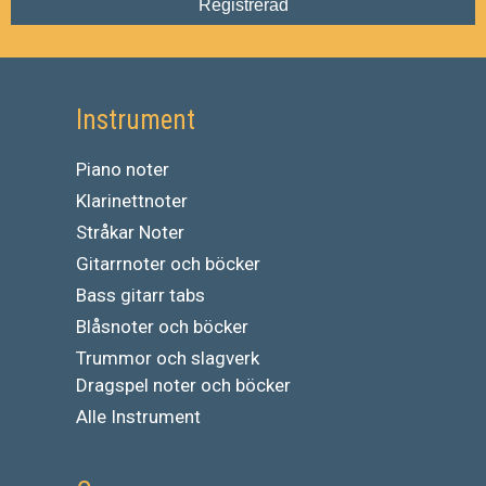
Registrerad
Instrument
Piano noter
Klarinettnoter
Stråkar Noter
Gitarrnoter och böcker
Bass gitarr tabs
Blåsnoter och böcker
Trummor och slagverk
Dragspel noter och böcker
Alle Instrument