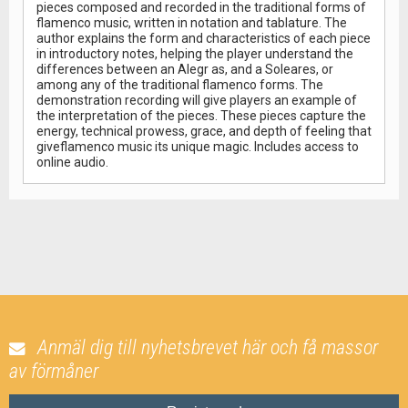
pieces composed and recorded in the traditional forms of
flamenco music, written in notation and tablature. The
author explains the form and characteristics of each piece
in introductory notes, helping the player understand the
differences between an Alegr as, and a Soleares, or
among any of the traditional flamenco forms. The
demonstration recording will give players an example of
the interpretation of the pieces. These pieces capture the
energy, technical prowess, grace, and depth of feeling that
giveflamenco music its unique magic. Includes access to
online audio.
Anmäl dig till nyhetsbrevet här och få massor
av förmåner