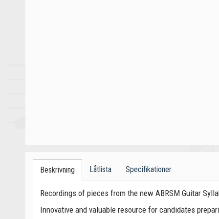
Låtlista
Specifikationer
Beskrivning
Recordings of pieces from the new ABRSM Guitar Sylla
Innovative and valuable resource for candidates prep