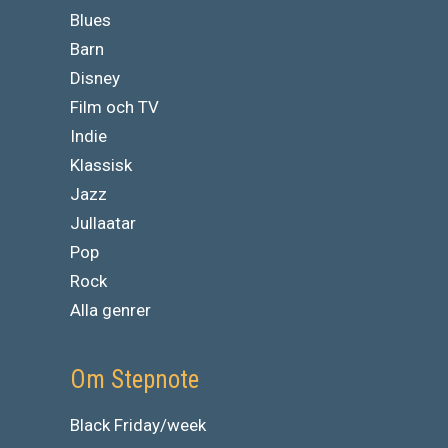
Blues
Barn
Disney
Film och TV
Indie
Klassisk
Jazz
Jullaatar
Pop
Rock
Alla genrer
Om Stepnote
Black Friday/week