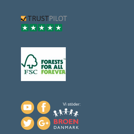
Vi stöder: