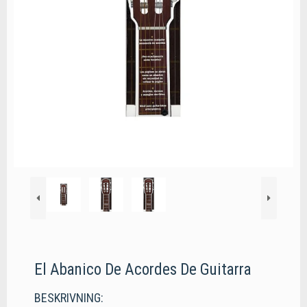
El Abanico De Acordes De Guitarra
BESKRIVNING: