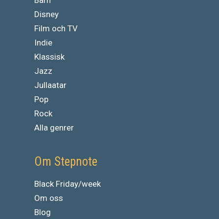
Disney
Film och TV
Indie
Klassisk
Jazz
Jullaatar
Pop
Rock
Alla genrer
Om Stepnote
Black Friday/week
Om oss
Blog