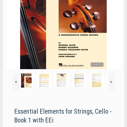
Essential Elements for Strings, Cello -
Book 1 with EEi