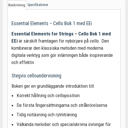
Specifikationer
Beskrivning
Essential Elements – Cello Bok 1 med EEi
Essential Elements for Strings – Cello Bok 1 med
EEi
är särskilt framtagen för nybörjare på cello. Den
kombinerar den klassiska metoden med moderna
digitala verktyg som gör inlärningen både inspirerande
och effektiv.
Stegvis celloundervisning
Boken ger en grundläggande introduktion till:
Korrekt hållning och celloposition
De första fingersättningarna och stråkrörelserna
Tidig notläsning och rytmträning
Välkända melodier och specialskrivna övningar för