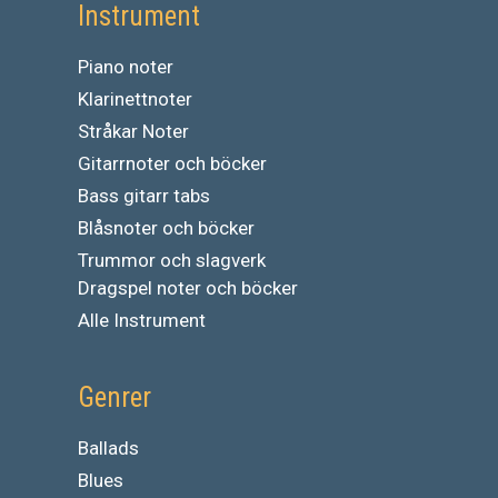
Instrument
Piano noter
Klarinettnoter
Stråkar Noter
Gitarrnoter och böcker
Bass gitarr tabs
Blåsnoter och böcker
Trummor och slagverk
Dragspel noter och böcker
Alle Instrument
Genrer
Ballads
Blues