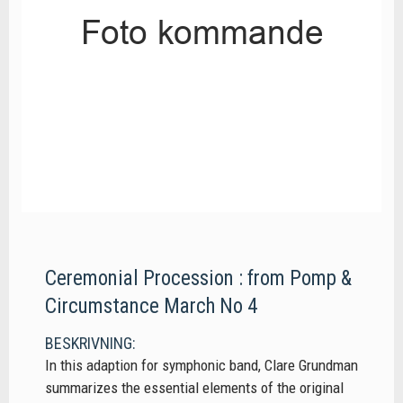
Ceremonial Procession : from Pomp &
Circumstance March No 4
BESKRIVNING:
In this adaption for symphonic band, Clare Grundman
summarizes the essential elements of the original