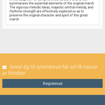
summarizes the essential elements of the original march.
The vigorous melodic ideas, majestic central melody, and
rhythmic strength are effectively explored so as to
preserve the original character and spirit of this great
march.
Anmäl dig till nyhetsbrevet här och få massor
av förmåner
Registrerad