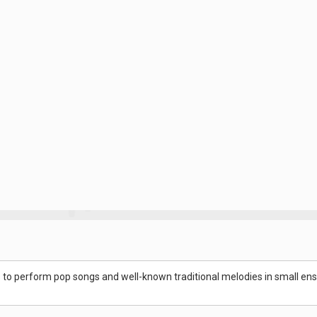
s to perform pop songs and well-known traditional melodies in small en