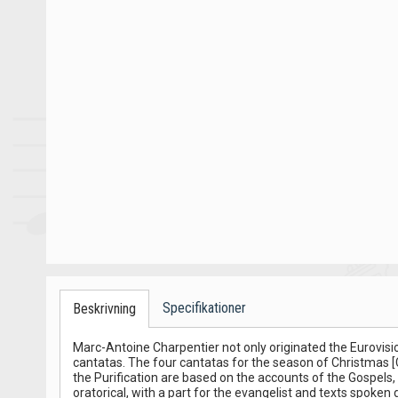
Specifikationer
Beskrivning
Marc-Antoine Charpentier not only originated the Eurovisi
cantatas. The four cantatas for the season of Christmas [C
the Purification are based on the accounts of the Gospels, 
oratorical, with a part for the evangelist and texts spoken