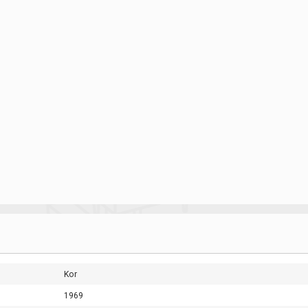
Kor
1969