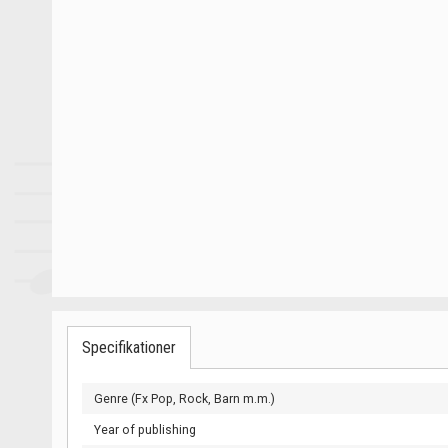
Specifikationer
Genre (Fx Pop, Rock, Barn m.m.)
Year of publishing