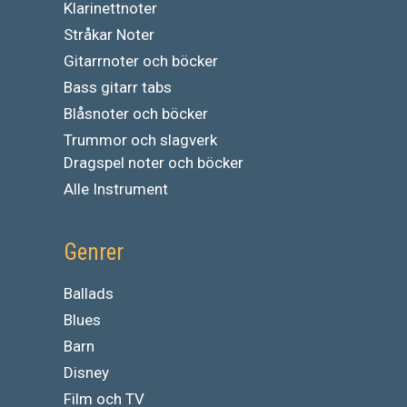
Klarinettnoter
Stråkar Noter
Gitarrnoter och böcker
Bass gitarr tabs
Blåsnoter och böcker
Trummor och slagverk
Dragspel noter och böcker
Alle Instrument
Genrer
Ballads
Blues
Barn
Disney
Film och TV