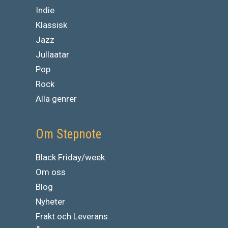
Indie
Klassisk
Jazz
Jullaatar
Pop
Rock
Alla genrer
Om Stepnote
Black Friday/week
Om oss
Blog
Nyheter
Frakt och Leverans