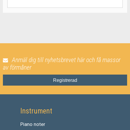
Anmäl dig till nyhetsbrevet här och få massor
av förmåner
Registrerad
Instrument
Piano noter