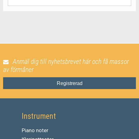
Anmäl dig till nyhetsbrevet här och få massor
av förmåner
Registrerad
Instrument
Piano noter