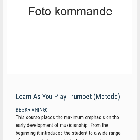
Learn As You Play Trumpet (Metodo)
BESKRIVNING:
This course places the maximum emphasis on the
early development of musicianship. From the
beginning it introduces the student to a wide range