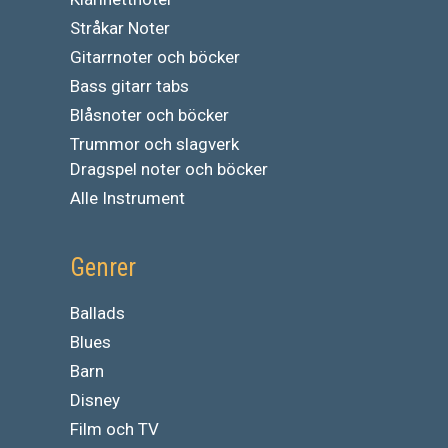
Stråkar Noter
Gitarrnoter och böcker
Bass gitarr tabs
Blåsnoter och böcker
Trummor och slagverk
Dragspel noter och böcker
Alle Instrument
Genrer
Ballads
Blues
Barn
Disney
Film och TV