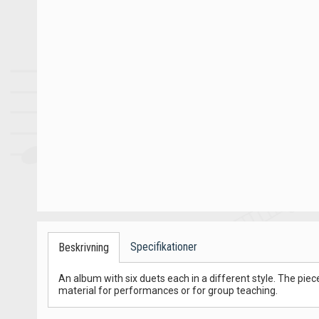
Specifikationer
Beskrivning
An album with six duets each in a different style. The piece
material for performances or for group teaching.