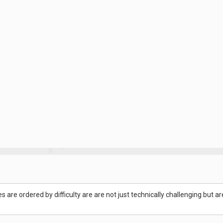
s are ordered by difficulty are are not just technically challenging but ar