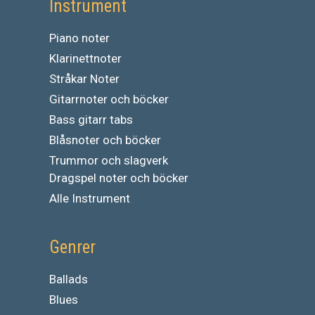
Instrument
Piano noter
Klarinettnoter
Stråkar Noter
Gitarrnoter och böcker
Bass gitarr tabs
Blåsnoter och böcker
Trummor och slagverk
Dragspel noter och böcker
Alle Instrument
Genrer
Ballads
Blues