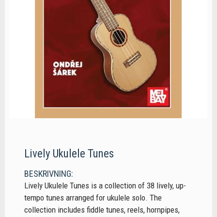
Lively Ukulele Tunes
BESKRIVNING:
Lively Ukulele Tunes is a collection of 38 lively, up-
tempo tunes arranged for ukulele solo. The
collection includes fiddle tunes, reels, hornpipes,