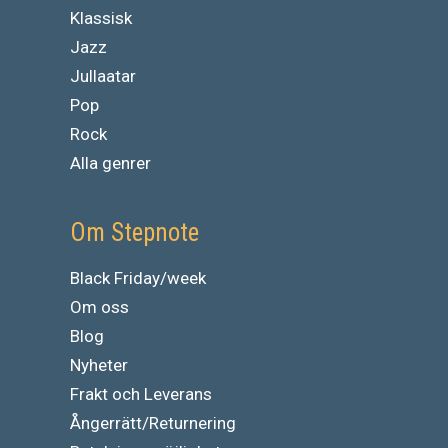
Klassisk
Jazz
Jullaatar
Pop
Rock
Alla genrer
Om Stepnote
Black Friday/week
Om oss
Blog
Nyheter
Frakt och Leverans
Ångerrätt/Returnering