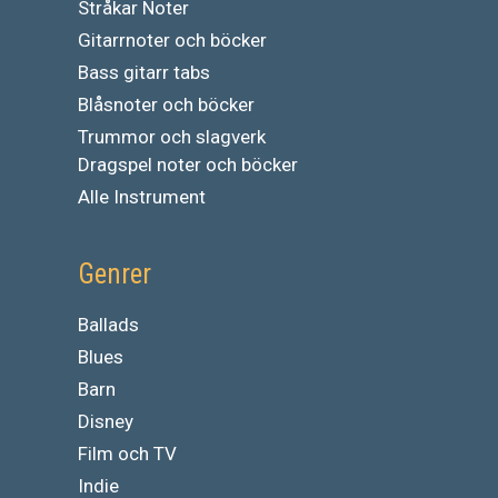
Stråkar Noter
Gitarrnoter och böcker
Bass gitarr tabs
Blåsnoter och böcker
Trummor och slagverk
Dragspel noter och böcker
Alle Instrument
Genrer
Ballads
Blues
Barn
Disney
Film och TV
Indie